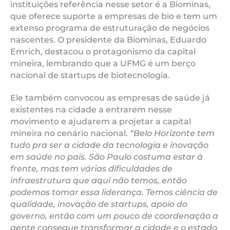
instituições referência nesse setor é a Biominas,
que oferece suporte a empresas de bio e tem um
extenso programa de estruturação de negócios
nascentes. O presidente da Biominas, Eduardo
Emrich, destacou o protagonismo da capital
mineira, lembrando que a UFMG é um berço
nacional de startups de biotecnologia.
Ele também convocou as empresas de saúde já
existentes na cidade a entrarem nesse
movimento e ajudarem a projetar a capital
mineira no cenário nacional.
“Belo Horizonte tem
tudo pra ser a cidade da tecnologia e inovação
em saúde no país. São Paulo costuma estar à
frente, mas tem várias dificuldades de
infraestrutura que aqui não temos, então
podemos tomar essa liderança. Temos ciência de
qualidade, inovação de startups, apoio do
governo, então com um pouco de coordenação a
gente consegue transformar a cidade e o estado