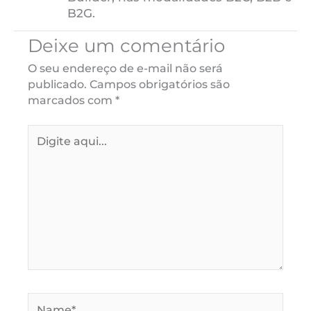
B2G.
Deixe um comentário
O seu endereço de e-mail não será
publicado.
Campos obrigatórios são
marcados com
*
Digite
aqui...
Name*