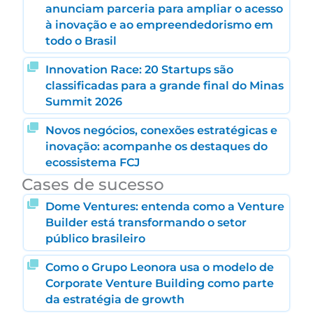
anunciam parceria para ampliar o acesso
à inovação e ao empreendedorismo em
todo o Brasil
Innovation Race: 20 Startups são
classificadas para a grande final do Minas
Summit 2026
Novos negócios, conexões estratégicas e
inovação: acompanhe os destaques do
ecossistema FCJ
Cases de sucesso
Dome Ventures: entenda como a Venture
Builder está transformando o setor
público brasileiro
Como o Grupo Leonora usa o modelo de
Corporate Venture Building como parte
da estratégia de growth