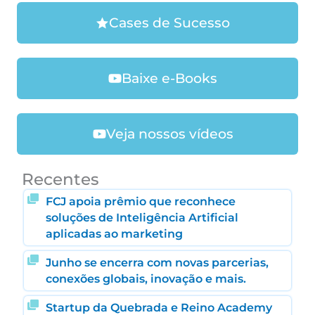
Cases de Sucesso
Baixe e-Books
Veja nossos vídeos
Recentes
FCJ apoia prêmio que reconhece
soluções de Inteligência Artificial
aplicadas ao marketing
Junho se encerra com novas parcerias,
conexões globais, inovação e mais.
Startup da Quebrada e Reino Academy