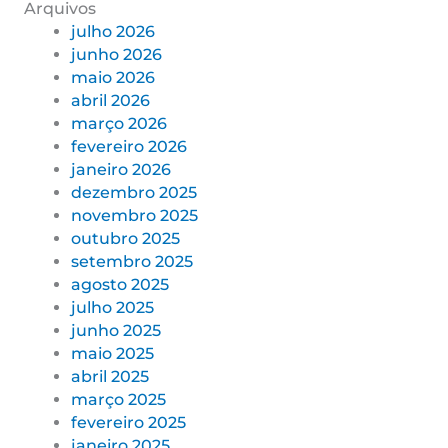
Arquivos
julho 2026
junho 2026
maio 2026
abril 2026
março 2026
fevereiro 2026
janeiro 2026
dezembro 2025
novembro 2025
outubro 2025
setembro 2025
agosto 2025
julho 2025
junho 2025
maio 2025
abril 2025
março 2025
fevereiro 2025
janeiro 2025