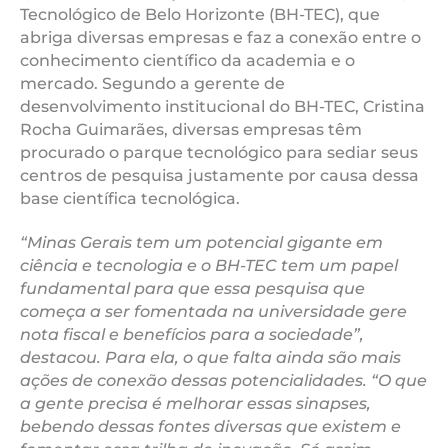
Tecnológico de Belo Horizonte (BH-TEC), que
abriga diversas empresas e faz a conexão entre o
conhecimento científico da academia e o
mercado. Segundo a gerente de
desenvolvimento institucional do BH-TEC, Cristina
Rocha Guimarães, diversas empresas têm
procurado o parque tecnológico para sediar seus
centros de pesquisa justamente por causa dessa
base científica tecnológica.
“Minas Gerais tem um potencial gigante em
ciência e tecnologia e o BH-TEC tem um papel
fundamental para que essa pesquisa que
começa a ser fomentada na universidade gere
nota fiscal e benefícios para a sociedade”,
destacou. Para ela, o que falta ainda são mais
ações de conexão dessas potencialidades. “O que
a gente precisa é melhorar essas sinapses,
bebendo dessas fontes diversas que existem e