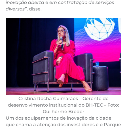
inovação aberta e em contratação de serviços
diversos”
, disse.
Cristina Rocha Guimarães – Gerente de
desenvolvimento institucional do BH-TEC – Foto:
Guilherme Breder
Um dos equipamentos de inovação da cidade
que chama a atenção dos investidores é o Parque