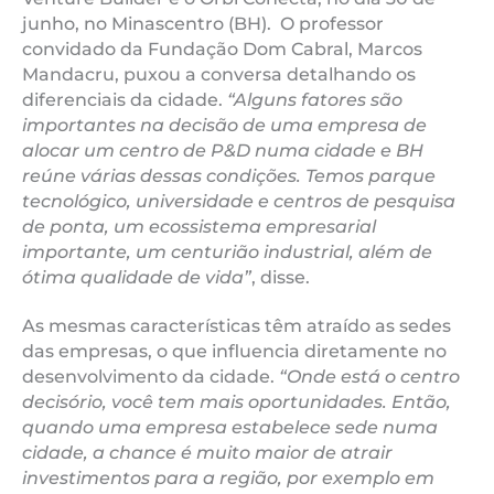
junho, no Minascentro (BH). O professor
convidado da Fundação Dom Cabral, Marcos
Mandacru, puxou a conversa detalhando os
diferenciais da cidade.
“Alguns fatores são
importantes na decisão de uma empresa de
alocar um centro de P&D numa cidade e BH
reúne várias dessas condições. Temos parque
tecnológico, universidade e centros de pesquisa
de ponta, um ecossistema empresarial
importante, um centurião industrial, além de
ótima qualidade de vida”
, disse.
As mesmas características têm atraído as sedes
das empresas, o que influencia diretamente no
desenvolvimento da cidade.
“Onde está o centro
decisório, você tem mais oportunidades. Então,
quando uma empresa estabelece sede numa
cidade, a chance é muito maior de atrair
investimentos para a região, por exemplo em