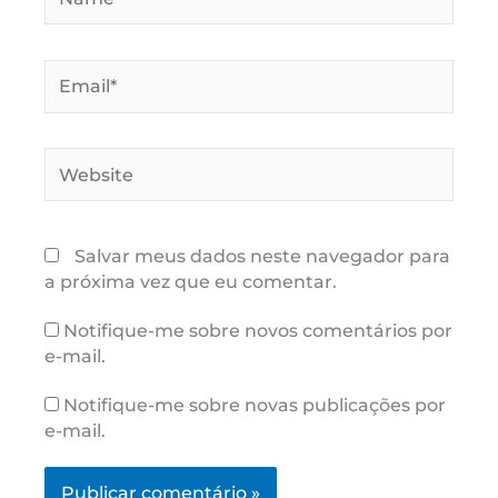
Email*
Website
Salvar meus dados neste navegador para
a próxima vez que eu comentar.
Notifique-me sobre novos comentários por
e-mail.
Notifique-me sobre novas publicações por
e-mail.