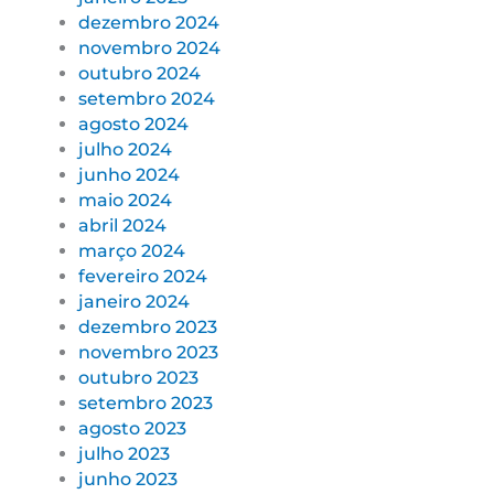
dezembro 2024
novembro 2024
outubro 2024
setembro 2024
agosto 2024
julho 2024
junho 2024
maio 2024
abril 2024
março 2024
fevereiro 2024
janeiro 2024
dezembro 2023
novembro 2023
outubro 2023
setembro 2023
agosto 2023
julho 2023
junho 2023