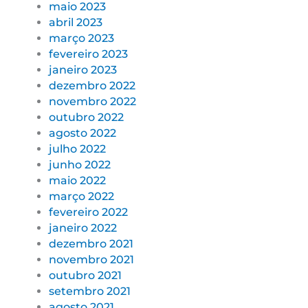
maio 2023
abril 2023
março 2023
fevereiro 2023
janeiro 2023
dezembro 2022
novembro 2022
outubro 2022
agosto 2022
julho 2022
junho 2022
maio 2022
março 2022
fevereiro 2022
janeiro 2022
dezembro 2021
novembro 2021
outubro 2021
setembro 2021
agosto 2021