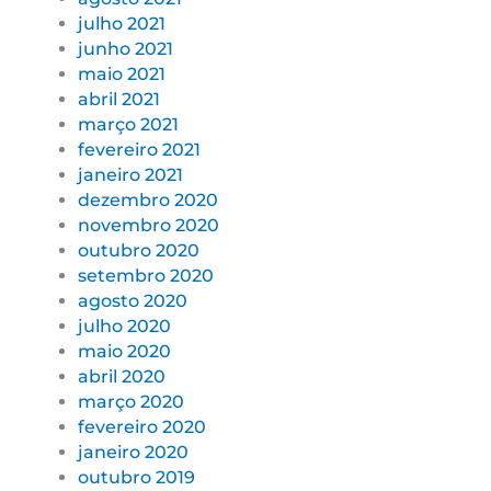
julho 2021
junho 2021
maio 2021
abril 2021
março 2021
fevereiro 2021
janeiro 2021
dezembro 2020
novembro 2020
outubro 2020
setembro 2020
agosto 2020
julho 2020
maio 2020
abril 2020
março 2020
fevereiro 2020
janeiro 2020
outubro 2019