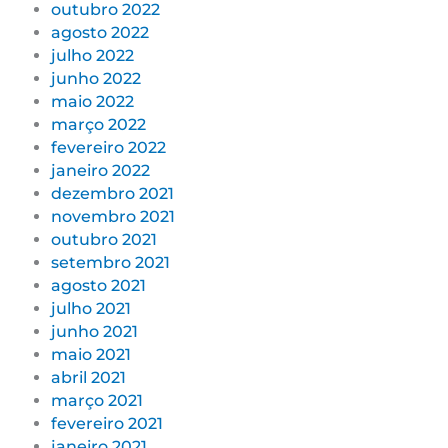
outubro 2022
agosto 2022
julho 2022
junho 2022
maio 2022
março 2022
fevereiro 2022
janeiro 2022
dezembro 2021
novembro 2021
outubro 2021
setembro 2021
agosto 2021
julho 2021
junho 2021
maio 2021
abril 2021
março 2021
fevereiro 2021
janeiro 2021