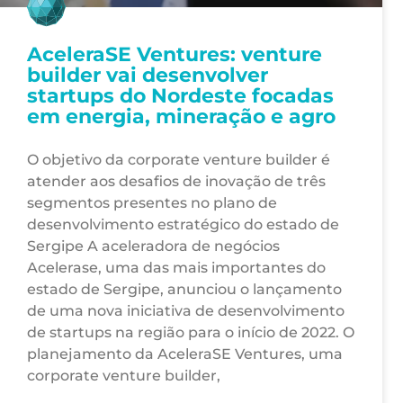
AceleraSE Ventures: venture
builder vai desenvolver
startups do Nordeste focadas
em energia, mineração e agro
O objetivo da corporate venture builder é
atender aos desafios de inovação de três
segmentos presentes no plano de
desenvolvimento estratégico do estado de
Sergipe A aceleradora de negócios
Acelerase, uma das mais importantes do
estado de Sergipe, anunciou o lançamento
de uma nova iniciativa de desenvolvimento
de startups na região para o início de 2022. O
planejamento da AceleraSE Ventures, uma
corporate venture builder,