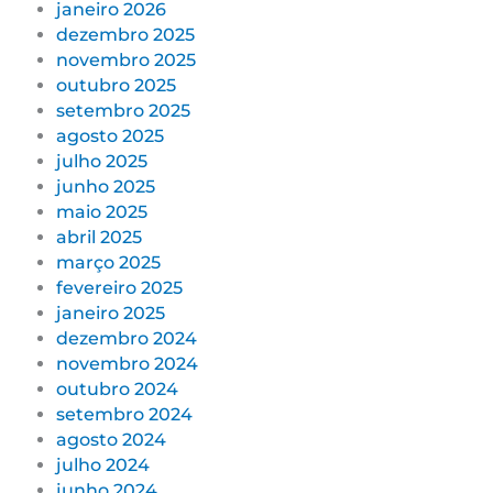
janeiro 2026
dezembro 2025
novembro 2025
outubro 2025
setembro 2025
agosto 2025
julho 2025
junho 2025
maio 2025
abril 2025
março 2025
fevereiro 2025
janeiro 2025
dezembro 2024
novembro 2024
outubro 2024
setembro 2024
agosto 2024
julho 2024
junho 2024