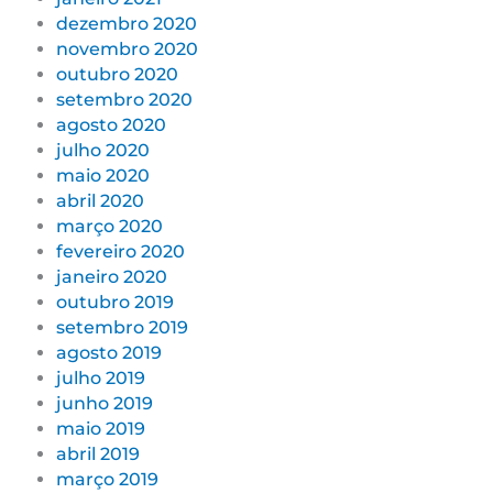
dezembro 2020
novembro 2020
outubro 2020
setembro 2020
agosto 2020
julho 2020
maio 2020
abril 2020
março 2020
fevereiro 2020
janeiro 2020
outubro 2019
setembro 2019
agosto 2019
julho 2019
junho 2019
maio 2019
abril 2019
março 2019