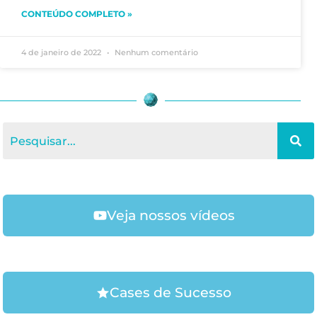
CONTEÚDO COMPLETO »
4 de janeiro de 2022
Nenhum comentário
Veja nossos vídeos
Cases de Sucesso