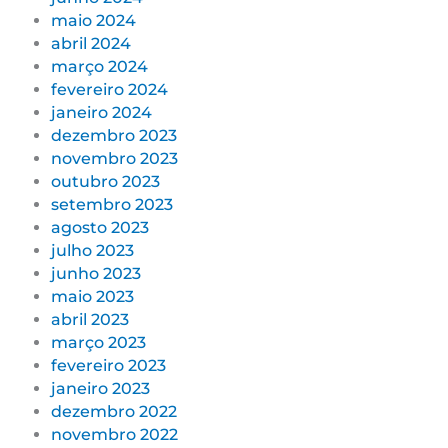
maio 2024
abril 2024
março 2024
fevereiro 2024
janeiro 2024
dezembro 2023
novembro 2023
outubro 2023
setembro 2023
agosto 2023
julho 2023
junho 2023
maio 2023
abril 2023
março 2023
fevereiro 2023
janeiro 2023
dezembro 2022
novembro 2022