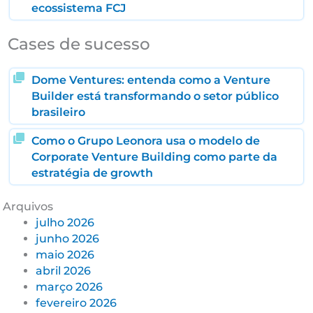
ecossistema FCJ
Cases de sucesso
Dome Ventures: entenda como a Venture
Builder está transformando o setor público
brasileiro
Como o Grupo Leonora usa o modelo de
Corporate Venture Building como parte da
estratégia de growth
Arquivos
julho 2026
junho 2026
maio 2026
abril 2026
março 2026
fevereiro 2026