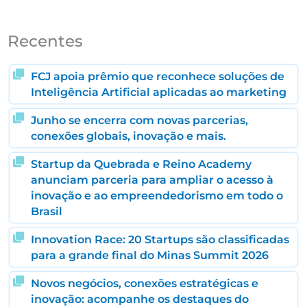
Recentes
FCJ apoia prêmio que reconhece soluções de
Inteligência Artificial aplicadas ao marketing
Junho se encerra com novas parcerias,
conexões globais, inovação e mais.
Startup da Quebrada e Reino Academy
anunciam parceria para ampliar o acesso à
inovação e ao empreendedorismo em todo o
Brasil
Innovation Race: 20 Startups são classificadas
para a grande final do Minas Summit 2026
Novos negócios, conexões estratégicas e
inovação: acompanhe os destaques do