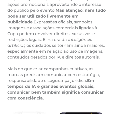
ações promocionais aproveitando o interesse
do público pelo evento.
Mas atenção: nem tudo
pode ser utilizado livremente em
publicidade.
Expressões oficiais, símbolos,
imagens e associações comerciais ligadas à
Copa podem envolver direitos exclusivos e
restrições legais. E, na era da
inteligência
artificial,
os cuidados se tornam ainda maiores,
especialmente em relação ao uso de imagens,
conteúdos gerados por IA e direitos autorais.
Mais do que criar campanhas criativas, as
marcas precisam comunicar com estratégia,
responsabilidade e segurança jurídica.
Em
tempos de IA e grandes eventos globais,
comunicar bem também significa comunicar
com consciência.