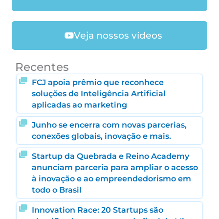
Veja nossos vídeos
Recentes
FCJ apoia prêmio que reconhece
soluções de Inteligência Artificial
aplicadas ao marketing
Junho se encerra com novas parcerias,
conexões globais, inovação e mais.
Startup da Quebrada e Reino Academy
anunciam parceria para ampliar o acesso
à inovação e ao empreendedorismo em
todo o Brasil
Innovation Race: 20 Startups são