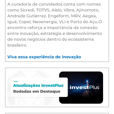
A curadoria de convidados conta com nomes
como Sicredi, TOTVS, Alelo, Vibra, Ajinomoto,
Andrade Gutierrez, Engeform, MRV, Aegea,
Iguá, Copel, Neoenergia, VLI e Porto do Açu.O
encontro reforça a importância da conexão
entre inovação, estratégia e desenvolvimento
de novos negócios dentro do ecossistema
brasileiro.
Viva essa experiência de inovação