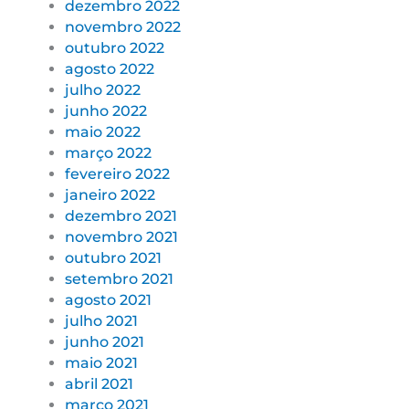
dezembro 2022
novembro 2022
outubro 2022
agosto 2022
julho 2022
junho 2022
maio 2022
março 2022
fevereiro 2022
janeiro 2022
dezembro 2021
novembro 2021
outubro 2021
setembro 2021
agosto 2021
julho 2021
junho 2021
maio 2021
abril 2021
março 2021