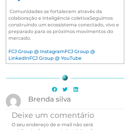
Comunidades se fortalecem através da
colaboração e inteligência coletivaSeguimos
construindo um ecossistema conectado, vivo e
preparado para os próximos movimentos do
mercado.
FCJ Group @ Instagram
FCJ Group @
LinkedIn
FCJ Group @ YouTube
Brenda silva
Deixe um comentário
O seu endereço de e-mail não será