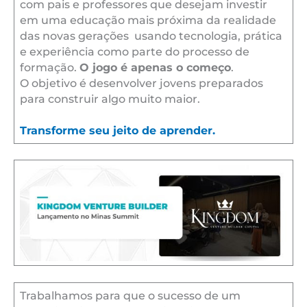
com pais e professores que desejam investir
em uma educação mais próxima da realidade
das novas gerações usando tecnologia, prática
e experiência como parte do processo de
formação.
O jogo é apenas o começo
.
O objetivo é desenvolver jovens preparados
para construir algo muito maior.
Transforme seu jeito de aprender.
Trabalhamos para que o sucesso de um