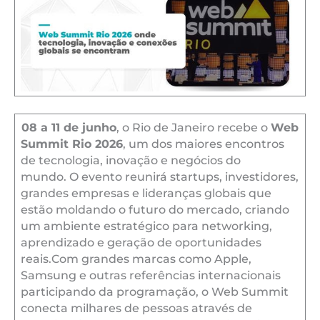
08 a 11 de junho
, o Rio de Janeiro recebe o
Web
Summit Rio 2026
, um dos maiores encontros
de tecnologia, inovação e negócios do
mundo. O evento reunirá startups, investidores,
grandes empresas e lideranças globais que
estão moldando o futuro do mercado, criando
um ambiente estratégico para networking,
aprendizado e geração de oportunidades
reais.Com grandes marcas como Apple,
Samsung e outras referências internacionais
participando da programação, o Web Summit
conecta milhares de pessoas através de