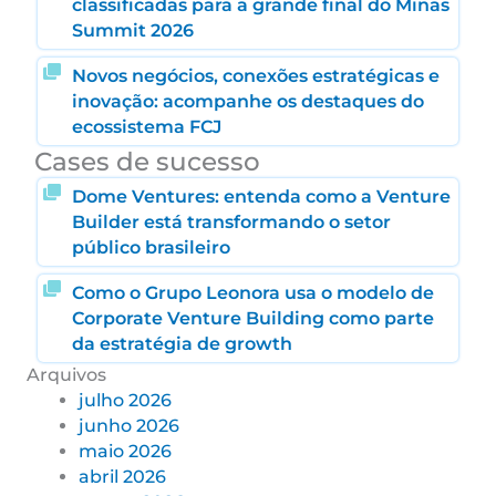
classificadas para a grande final do Minas
Summit 2026
Novos negócios, conexões estratégicas e
inovação: acompanhe os destaques do
ecossistema FCJ
Cases de sucesso
Dome Ventures: entenda como a Venture
Builder está transformando o setor
público brasileiro
Como o Grupo Leonora usa o modelo de
Corporate Venture Building como parte
da estratégia de growth
Arquivos
julho 2026
junho 2026
maio 2026
abril 2026