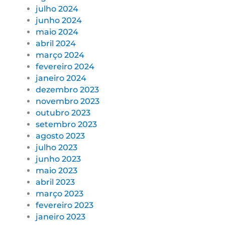
julho 2024
junho 2024
maio 2024
abril 2024
março 2024
fevereiro 2024
janeiro 2024
dezembro 2023
novembro 2023
outubro 2023
setembro 2023
agosto 2023
julho 2023
junho 2023
maio 2023
abril 2023
março 2023
fevereiro 2023
janeiro 2023