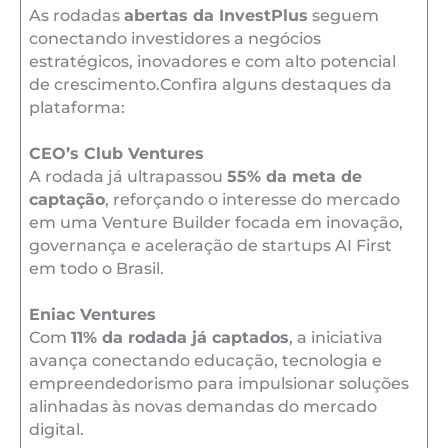
As rodadas
abertas da InvestPlus
seguem
conectando investidores a negócios
estratégicos, inovadores e com alto potencial
de crescimento.Confira alguns destaques da
plataforma:
CEO’s Club Ventures
A rodada já ultrapassou
55% da meta de
captação
, reforçando o interesse do mercado
em uma Venture Builder focada em inovação,
governança e aceleração de startups AI First
em todo o Brasil.
Eniac Ventures
Com
11% da rodada já captados
, a iniciativa
avança conectando educação, tecnologia e
empreendedorismo para impulsionar soluções
alinhadas às novas demandas do mercado
digital.