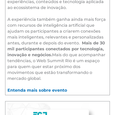
experiências, conteúdos e tecnologia aplicada
ao ecossistema de inovação.
A experiência também ganha ainda mais força
com recursos de inteligência artificial que
ajudam os participantes a criarem conexões
mais inteligentes, relevantes e personalizadas
antes, durante e depois do evento.
Mais de 30
mil participantes conectados por tecnologia,
inovação e negócios.
Mais do que acompanhar
tendências, o Web Summit Rio é um espaço
para quem quer estar próximo dos
movimentos que estão transformando o
mercado global.
Entenda mais sobre evento