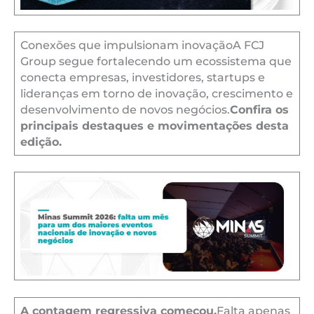
Conexões que impulsionam inovaçãoA FCJ
Group segue fortalecendo um ecossistema que
conecta empresas, investidores, startups e
lideranças em torno de inovação, crescimento e
desenvolvimento de novos negócios.
Confira os
principais destaques e movimentações desta
edição.
A contagem regressiva começou.
Falta apenas