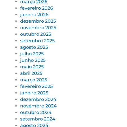
março 2026
fevereiro 2026
janeiro 2026
dezembro 2025
novembro 2025
outubro 2025
setembro 2025
agosto 2025
julho 2025
junho 2025
maio 2025
abril 2025
março 2025
fevereiro 2025
janeiro 2025
dezembro 2024
novembro 2024
outubro 2024
setembro 2024
agosto 2024