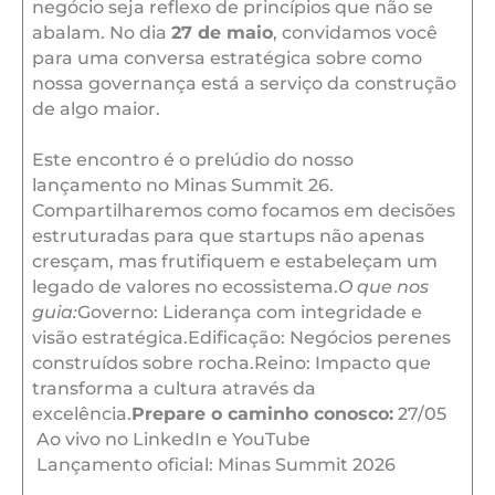
negócio seja reflexo de princípios que não se
abalam. No dia
27 de maio
, convidamos você
para uma conversa estratégica sobre como
nossa governança está a serviço da construção
de algo maior.
Este encontro é o prelúdio do nosso
lançamento no Minas Summit 26.
Compartilharemos como focamos em decisões
estruturadas para que startups não apenas
cresçam, mas frutifiquem e estabeleçam um
legado de valores no ecossistema.
O que nos
guia:
Governo: Liderança com integridade e
visão estratégica.Edificação: Negócios perenes
construídos sobre rocha.Reino: Impacto que
transforma a cultura através da
excelência.
Prepare o caminho conosco:
27/05
Ao vivo no LinkedIn e YouTube
Lançamento oficial: Minas Summit 2026