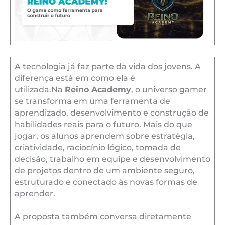
A tecnologia já faz parte da vida dos jovens. A
diferença está em como ela é
utilizada.Na
Reino Academy
, o universo gamer
se transforma em uma ferramenta de
aprendizado, desenvolvimento e construção de
habilidades reais para o futuro. Mais do que
jogar, os alunos aprendem sobre estratégia,
criatividade, raciocínio lógico, tomada de
decisão, trabalho em equipe e desenvolvimento
de projetos dentro de um ambiente seguro,
estruturado e conectado às novas formas de
aprender.
A proposta também conversa diretamente