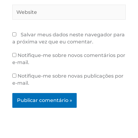
Website
Salvar meus dados neste navegador para
a próxima vez que eu comentar.
Notifique-me sobre novos comentários por
e-mail.
Notifique-me sobre novas publicações por
e-mail.