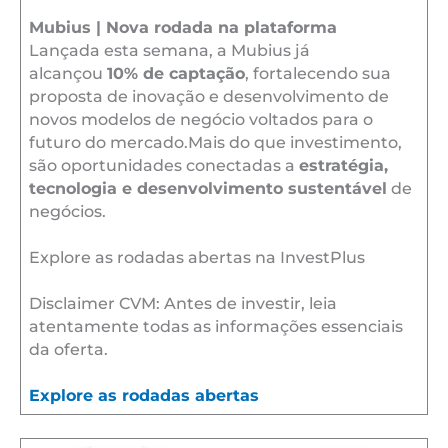
Mubius | Nova rodada na plataforma
Lançada esta semana, a Mubius já
alcançou
10% de captação
, fortalecendo sua
proposta de inovação e desenvolvimento de
novos modelos de negócio voltados para o
futuro do mercado.Mais do que investimento,
são oportunidades conectadas a
estratégia,
tecnologia e desenvolvimento sustentável
de
negócios.
Explore as rodadas abertas na InvestPlus
Disclaimer CVM: Antes de investir, leia
atentamente todas as informações essenciais
da oferta.
Explore as rodadas abertas