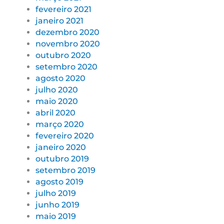
fevereiro 2021
janeiro 2021
dezembro 2020
novembro 2020
outubro 2020
setembro 2020
agosto 2020
julho 2020
maio 2020
abril 2020
março 2020
fevereiro 2020
janeiro 2020
outubro 2019
setembro 2019
agosto 2019
julho 2019
junho 2019
maio 2019