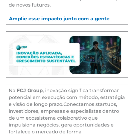
de novos futuros.
Amplie esse impacto junto com a gente
Na
FCJ Group
, inovação significa transformar
potencial em execução com método, estratégia
e visão de longo prazo.Conectamos startups,
investidores, empresas e especialistas dentro
de um ecossistema colaborativo que
impulsiona negócios, gera oportunidades e
fortalece o mercado de forma