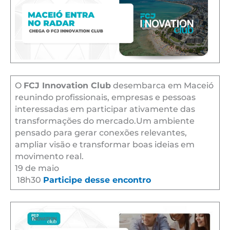
O
FCJ Innovation Club
desembarca em Maceió
reunindo profissionais, empresas e pessoas
interessadas em participar ativamente das
transformações do mercado.Um ambiente
pensado para gerar conexões relevantes,
ampliar visão e transformar boas ideias em
movimento real.
19 de maio
18h30
Participe desse encontro