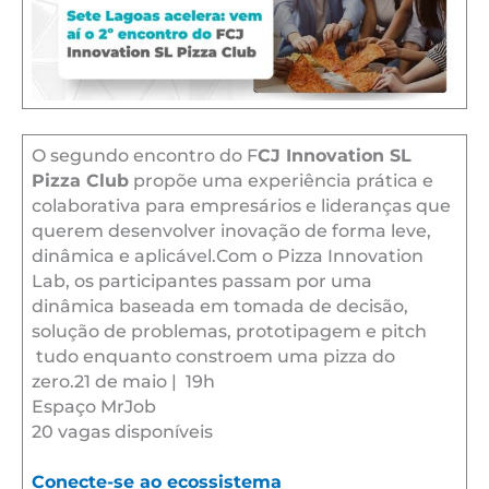
O segundo encontro do F
CJ Innovation SL
Pizza Club
propõe uma experiência prática e
colaborativa para empresários e lideranças que
querem desenvolver inovação de forma leve,
dinâmica e aplicável.Com o Pizza Innovation
Lab, os participantes passam por uma
dinâmica baseada em tomada de decisão,
solução de problemas, prototipagem e pitch
tudo enquanto constroem uma pizza do
zero.21 de maio | 19h
Espaço MrJob
20 vagas disponíveis
Conecte-se ao ecossistema