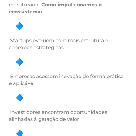
estruturada.
Como impulsionamos o
ecossistema:
Startups evoluem com mais estrutura e
conexões estratégicas
Empresas acessam inovação de forma prática
e aplicável
Investidores encontram oportunidades
alinhadas à geração de valor