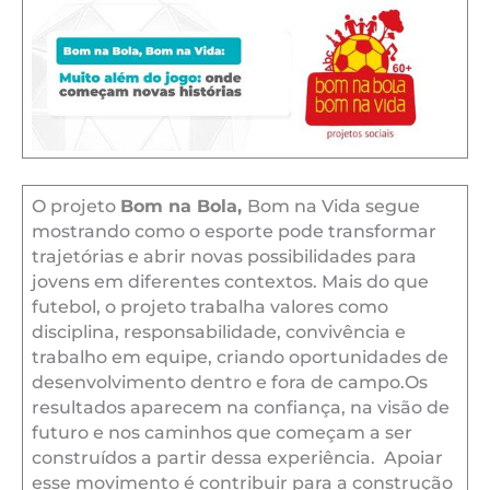
O projeto
Bom na Bola,
Bom na Vida segue
mostrando como o esporte pode transformar
trajetórias e abrir novas possibilidades para
jovens em diferentes contextos. Mais do que
futebol, o projeto trabalha valores como
disciplina, responsabilidade, convivência e
trabalho em equipe, criando oportunidades de
desenvolvimento dentro e fora de campo.Os
resultados aparecem na confiança, na visão de
futuro e nos caminhos que começam a ser
construídos a partir dessa experiência. Apoiar
esse movimento é contribuir para a construção