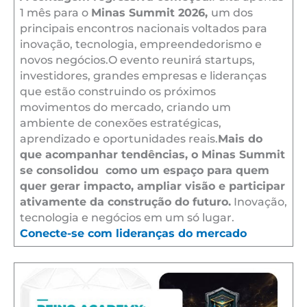
1 mês para o
Minas Summit 2026,
um dos
principais encontros nacionais voltados para
inovação, tecnologia, empreendedorismo e
novos negócios.O evento reunirá startups,
investidores, grandes empresas e lideranças
que estão construindo os próximos
movimentos do mercado, criando um
ambiente de conexões estratégicas,
aprendizado e oportunidades reais.
Mais do
que acompanhar tendências, o Minas Summit
se consolidou como um espaço para quem
quer gerar impacto, ampliar visão e participar
ativamente da construção do futuro.
Inovação,
tecnologia e negócios em um só lugar.
Conecte-se com lideranças do mercado