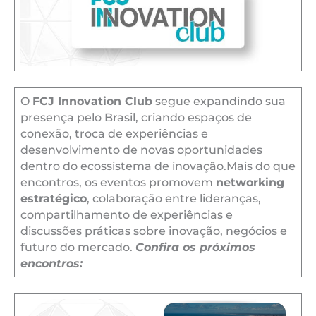
O
FCJ Innovation Club
segue expandindo sua
presença pelo Brasil, criando espaços de
conexão, troca de experiências e
desenvolvimento de novas oportunidades
dentro do ecossistema de inovação.Mais do que
encontros, os eventos promovem
networking
estratégico
, colaboração entre lideranças,
compartilhamento de experiências e
discussões práticas sobre inovação, negócios e
futuro do mercado.
Confira os próximos
encontros: