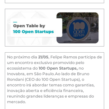
No próximo dia
21/05
, Felipe Ramos participa de
um encontro exclusivo promovido pelo
ecossistema do
100 Open Startups,
no
Inovabra, em São Paulo.Ao lado de Bruno
Rondani (CEO do 100 Open Startups), o
encontro irá abordar temas como garantias,
inovação aberta e eficiência financeira,
reunindo grandes lideranças e empresas do
mercado.