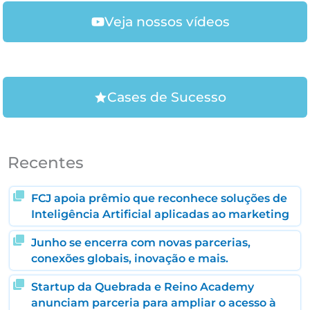
Veja nossos vídeos
Cases de Sucesso
Recentes
FCJ apoia prêmio que reconhece soluções de
Inteligência Artificial aplicadas ao marketing
Junho se encerra com novas parcerias,
conexões globais, inovação e mais.
Startup da Quebrada e Reino Academy
anunciam parceria para ampliar o acesso à