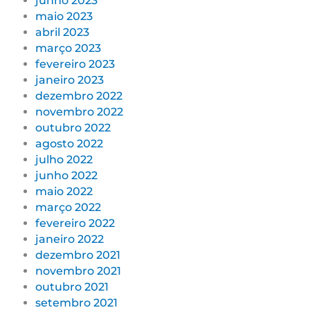
junho 2023
maio 2023
abril 2023
março 2023
fevereiro 2023
janeiro 2023
dezembro 2022
novembro 2022
outubro 2022
agosto 2022
julho 2022
junho 2022
maio 2022
março 2022
fevereiro 2022
janeiro 2022
dezembro 2021
novembro 2021
outubro 2021
setembro 2021