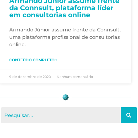
Armando Júnior assume frente
da Connsult, plataforma líder
em consultorias online
Armando Júnior assume frente da Connsult,
uma plataforma profissional de consultorias
online.
CONTEÚDO COMPLETO »
9 de dezembro de 2020
Nenhum comentário