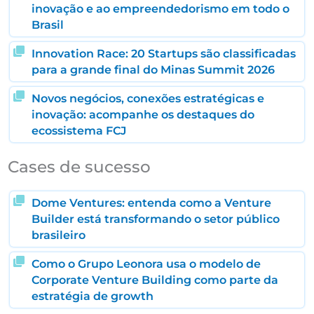
inovação e ao empreendedorismo em todo o
Brasil
Innovation Race: 20 Startups são classificadas
para a grande final do Minas Summit 2026
Novos negócios, conexões estratégicas e
inovação: acompanhe os destaques do
ecossistema FCJ
Cases de sucesso
Dome Ventures: entenda como a Venture
Builder está transformando o setor público
brasileiro
Como o Grupo Leonora usa o modelo de
Corporate Venture Building como parte da
estratégia de growth