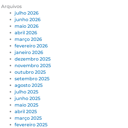
Arquivos
julho 2026
junho 2026
maio 2026
abril 2026
março 2026
fevereiro 2026
janeiro 2026
dezembro 2025
novembro 2025
outubro 2025
setembro 2025
agosto 2025
julho 2025
junho 2025
maio 2025
abril 2025
março 2025
fevereiro 2025