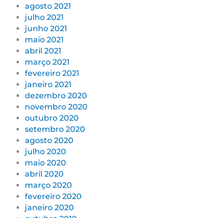
agosto 2021
julho 2021
junho 2021
maio 2021
abril 2021
março 2021
fevereiro 2021
janeiro 2021
dezembro 2020
novembro 2020
outubro 2020
setembro 2020
agosto 2020
julho 2020
maio 2020
abril 2020
março 2020
fevereiro 2020
janeiro 2020