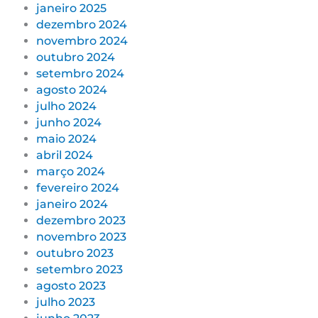
janeiro 2025
dezembro 2024
novembro 2024
outubro 2024
setembro 2024
agosto 2024
julho 2024
junho 2024
maio 2024
abril 2024
março 2024
fevereiro 2024
janeiro 2024
dezembro 2023
novembro 2023
outubro 2023
setembro 2023
agosto 2023
julho 2023