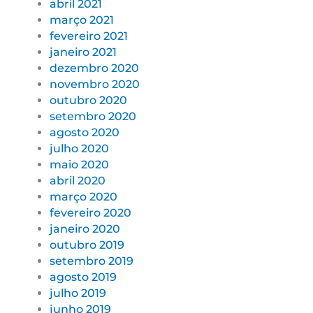
abril 2021
março 2021
fevereiro 2021
janeiro 2021
dezembro 2020
novembro 2020
outubro 2020
setembro 2020
agosto 2020
julho 2020
maio 2020
abril 2020
março 2020
fevereiro 2020
janeiro 2020
outubro 2019
setembro 2019
agosto 2019
julho 2019
junho 2019