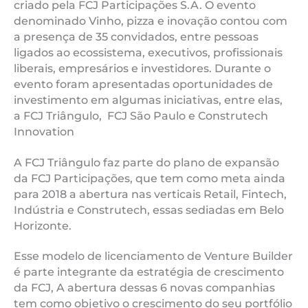
criado pela FCJ Participações S.A. O evento
denominado Vinho, pizza e inovação contou com
a presença de 35 convidados, entre pessoas
ligados ao ecossistema, executivos, profissionais
liberais, empresários e investidores. Durante o
evento foram apresentadas oportunidades de
investimento em algumas iniciativas, entre elas,
a FCJ Triângulo, FCJ São Paulo e Construtech
Innovation
A FCJ Triângulo faz parte do plano de expansão
da FCJ Participações, que tem como meta ainda
para 2018 a abertura nas verticais Retail, Fintech,
Indústria e Construtech, essas sediadas em Belo
Horizonte.
Esse modelo de licenciamento de Venture Builder
é parte integrante da estratégia de crescimento
da FCJ, A abertura dessas 6 novas companhias
tem como objetivo o crescimento do seu portfólio