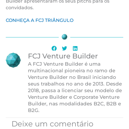
Builder apresentaram os seus pitchs para os
convidados.
CONHEÇA A FCJ TRIÂNGULO
FCJ Venture Builder
A FCJ Venture Builder é uma
multinacional pioneira no ramo de
Venture Builder no Brasil iniciando
seus trabalhos no ano de 2013. Desde
2018, passa a licenciar seu modelo de
Venture Builder e Corporate Venture
Builder, nas modalidades B2C, B2B e
B2G.
Deixe um comentário