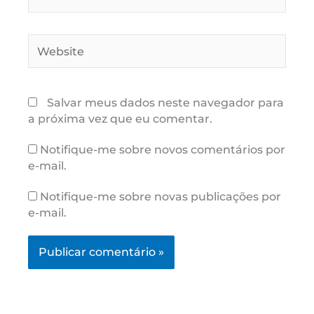
Website
Salvar meus dados neste navegador para
a próxima vez que eu comentar.
Notifique-me sobre novos comentários por
e-mail.
Notifique-me sobre novas publicações por
e-mail.