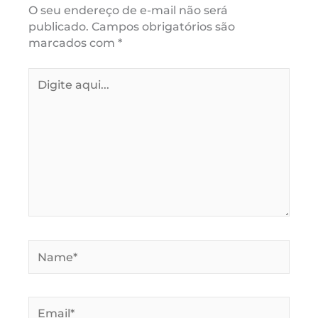
O seu endereço de e-mail não será
publicado.
Campos obrigatórios são
marcados com
*
Digite
aqui...
Name*
Email*