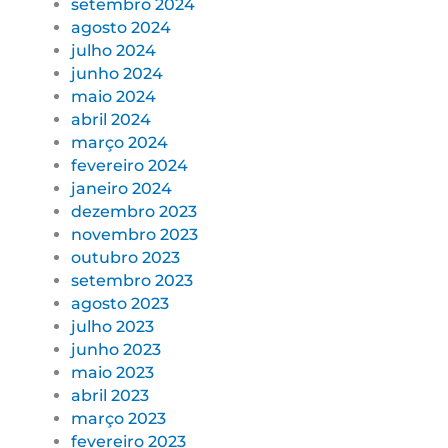
setembro 2024
agosto 2024
julho 2024
junho 2024
maio 2024
abril 2024
março 2024
fevereiro 2024
janeiro 2024
dezembro 2023
novembro 2023
outubro 2023
setembro 2023
agosto 2023
julho 2023
junho 2023
maio 2023
abril 2023
março 2023
fevereiro 2023