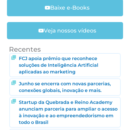
Baixe e-Books
Veja nossos vídeos
Recentes
FCJ apoia prêmio que reconhece
soluções de Inteligência Artificial
aplicadas ao marketing
Junho se encerra com novas parcerias,
conexões globais, inovação e mais.
Startup da Quebrada e Reino Academy
anunciam parceria para ampliar o acesso
à inovação e ao empreendedorismo em
todo o Brasil