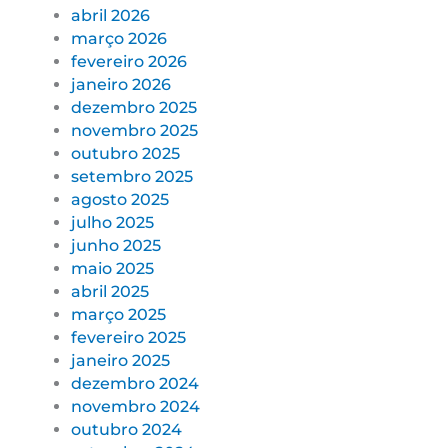
abril 2026
março 2026
fevereiro 2026
janeiro 2026
dezembro 2025
novembro 2025
outubro 2025
setembro 2025
agosto 2025
julho 2025
junho 2025
maio 2025
abril 2025
março 2025
fevereiro 2025
janeiro 2025
dezembro 2024
novembro 2024
outubro 2024