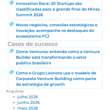
Innovation Race: 20 Startups são
classificadas para a grande final do Minas
Summit 2026
Novos negócios, conexões estratégicas e
inovação: acompanhe os destaques do
ecossistema FCJ
Cases de sucesso
Dome Ventures: entenda como a Venture
Builder está transformando o setor
público brasileiro
Como o Grupo Leonora usa o modelo de
Corporate Venture Building como parte
da estratégia de growth
Arquivos
julho 2026
junho 2026
maio 2026