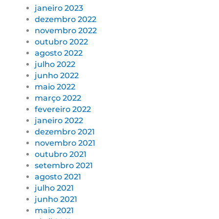
janeiro 2023
dezembro 2022
novembro 2022
outubro 2022
agosto 2022
julho 2022
junho 2022
maio 2022
março 2022
fevereiro 2022
janeiro 2022
dezembro 2021
novembro 2021
outubro 2021
setembro 2021
agosto 2021
julho 2021
junho 2021
maio 2021