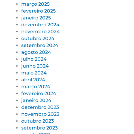
março 2025
fevereiro 2025
janeiro 2025
dezembro 2024
novembro 2024
outubro 2024
setembro 2024
agosto 2024
julho 2024
junho 2024
maio 2024
abril 2024
março 2024
fevereiro 2024
janeiro 2024
dezembro 2023
novembro 2023
outubro 2023
setembro 2023