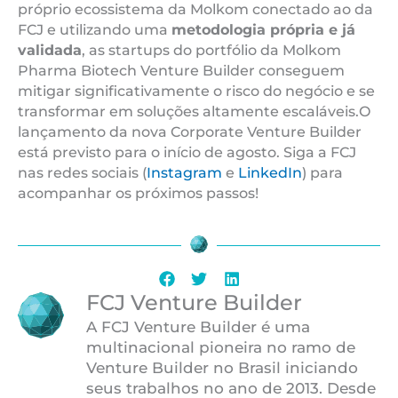
próprio ecossistema da Molkom conectado ao da
FCJ e utilizando uma
metodologia própria e já
validada
, as startups do portfólio da Molkom
Pharma Biotech Venture Builder conseguem
mitigar significativamente o risco do negócio e se
transformar em soluções altamente escaláveis.O
lançamento da nova Corporate Venture Builder
está previsto para o início de agosto. Siga a FCJ
nas redes sociais (
Instagram
e
LinkedIn
) para
acompanhar os próximos passos!
FCJ Venture Builder
A FCJ Venture Builder é uma
multinacional pioneira no ramo de
Venture Builder no Brasil iniciando
seus trabalhos no ano de 2013. Desde