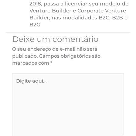
2018, passa a licenciar seu modelo de
Venture Builder e Corporate Venture
Builder, nas modalidades B2C, B2B e
B2G.
Deixe um comentário
O seu endereço de e-mail não será
publicado.
Campos obrigatórios são
marcados com
*
Digite
aqui...