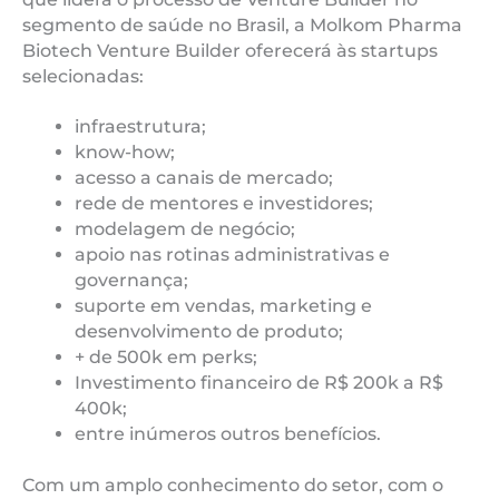
segmento de saúde no Brasil, a Molkom Pharma
Biotech Venture Builder oferecerá às startups
selecionadas:
infraestrutura;
know-how;
acesso a canais de mercado;
rede de mentores e investidores;
modelagem de negócio;
apoio nas rotinas administrativas e
governança;
suporte em vendas, marketing e
desenvolvimento de produto;
+ de 500k em perks;
Investimento financeiro de R$ 200k a R$
400k;
entre inúmeros outros benefícios.
Com um amplo conhecimento do setor, com o