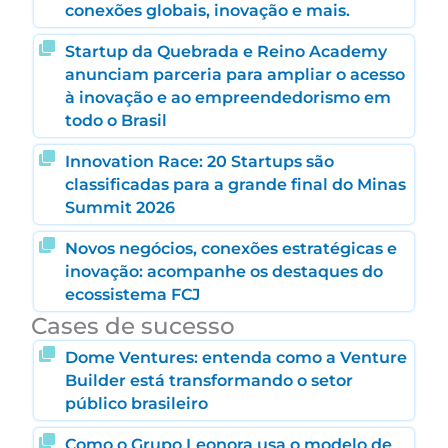
conexões globais, inovação e mais.
Startup da Quebrada e Reino Academy
anunciam parceria para ampliar o acesso
à inovação e ao empreendedorismo em
todo o Brasil
Innovation Race: 20 Startups são
classificadas para a grande final do Minas
Summit 2026
Novos negócios, conexões estratégicas e
inovação: acompanhe os destaques do
ecossistema FCJ
Cases de sucesso
Dome Ventures: entenda como a Venture
Builder está transformando o setor
público brasileiro
Como o Grupo Leonora usa o modelo de