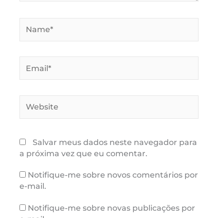
Name*
Email*
Website
Salvar meus dados neste navegador para
a próxima vez que eu comentar.
Notifique-me sobre novos comentários por
e-mail.
Notifique-me sobre novas publicações por