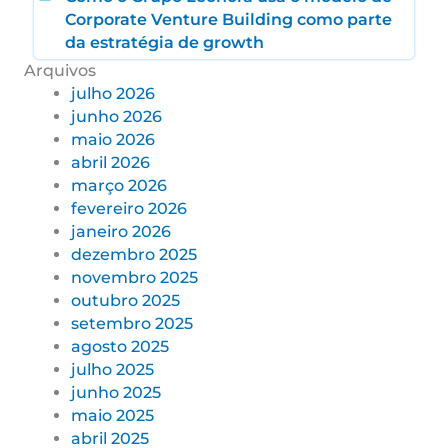
Corporate Venture Building como parte
da estratégia de growth
Arquivos
julho 2026
junho 2026
maio 2026
abril 2026
março 2026
fevereiro 2026
janeiro 2026
dezembro 2025
novembro 2025
outubro 2025
setembro 2025
agosto 2025
julho 2025
junho 2025
maio 2025
abril 2025