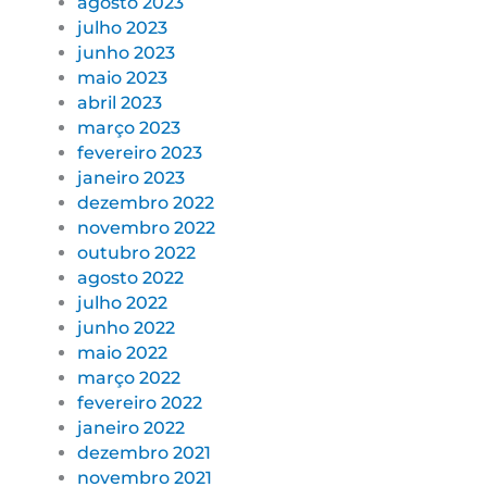
agosto 2023
julho 2023
junho 2023
maio 2023
abril 2023
março 2023
fevereiro 2023
janeiro 2023
dezembro 2022
novembro 2022
outubro 2022
agosto 2022
julho 2022
junho 2022
maio 2022
março 2022
fevereiro 2022
janeiro 2022
dezembro 2021
novembro 2021