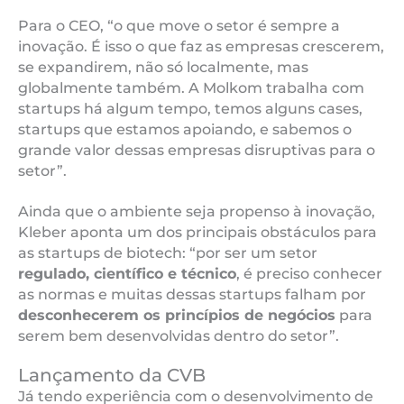
Para o CEO, “o que move o setor é sempre a
inovação. É isso o que faz as empresas crescerem,
se expandirem, não só localmente, mas
globalmente também. A Molkom trabalha com
startups há algum tempo, temos alguns cases,
startups que estamos apoiando, e sabemos o
grande valor dessas empresas disruptivas para o
setor”.
Ainda que o ambiente seja propenso à inovação,
Kleber aponta um dos principais obstáculos para
as startups de biotech: “por ser um setor
regulado, científico e técnico
, é preciso conhecer
as normas e muitas dessas startups falham por
desconhecerem os princípios de negócios
para
serem bem desenvolvidas dentro do setor”.
Lançamento da CVB
Já tendo experiência com o desenvolvimento de