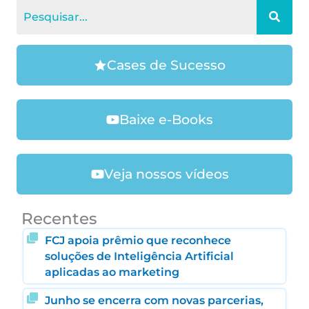
Cases de Sucesso
Baixe e-Books
Veja nossos vídeos
Recentes
FCJ apoia prêmio que reconhece
soluções de Inteligência Artificial
aplicadas ao marketing
Junho se encerra com novas parcerias,