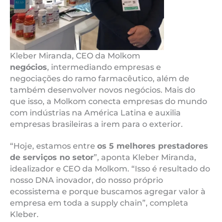
Kleber Miranda, CEO da Molkom
negócios
, intermediando empresas e
negociações do ramo farmacêutico, além de
também desenvolver novos negócios. Mais do
que isso, a Molkom conecta empresas do mundo
com indústrias na América Latina e auxilia
empresas brasileiras a irem para o exterior.
“Hoje, estamos entre
os 5 melhores prestadores
de serviços no setor
”, aponta Kleber Miranda,
idealizador e CEO da Molkom. “Isso é resultado do
nosso DNA inovador, do nosso próprio
ecossistema e porque buscamos agregar valor à
empresa em toda a supply chain”, completa
Kleber.