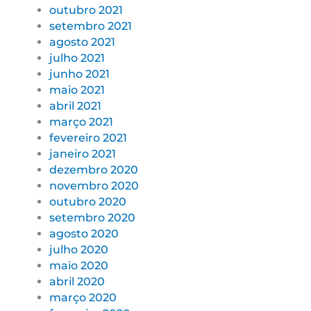
outubro 2021
setembro 2021
agosto 2021
julho 2021
junho 2021
maio 2021
abril 2021
março 2021
fevereiro 2021
janeiro 2021
dezembro 2020
novembro 2020
outubro 2020
setembro 2020
agosto 2020
julho 2020
maio 2020
abril 2020
março 2020