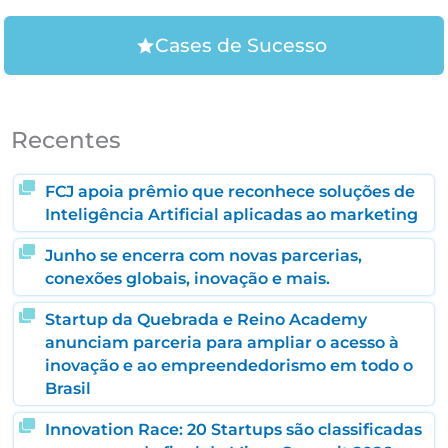
Cases de Sucesso
Recentes
FCJ apoia prêmio que reconhece soluções de
Inteligência Artificial aplicadas ao marketing
Junho se encerra com novas parcerias,
conexões globais, inovação e mais.
Startup da Quebrada e Reino Academy
anunciam parceria para ampliar o acesso à
inovação e ao empreendedorismo em todo o
Brasil
Innovation Race: 20 Startups são classificadas