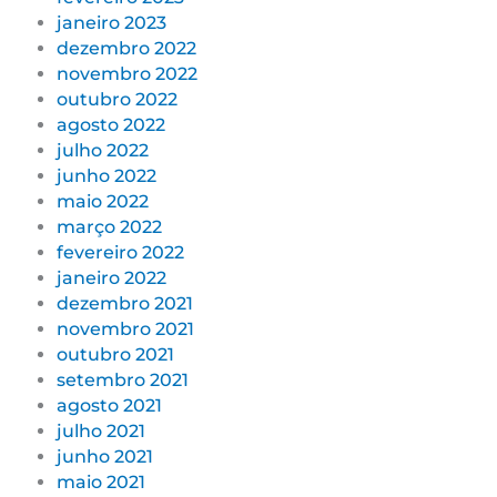
janeiro 2023
dezembro 2022
novembro 2022
outubro 2022
agosto 2022
julho 2022
junho 2022
maio 2022
março 2022
fevereiro 2022
janeiro 2022
dezembro 2021
novembro 2021
outubro 2021
setembro 2021
agosto 2021
julho 2021
junho 2021
maio 2021