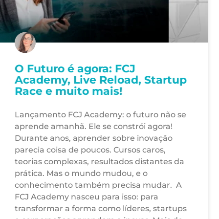
O Futuro é agora: FCJ
Academy, Live Reload, Startup
Race e muito mais!
Lançamento FCJ Academy: o futuro não se
aprende amanhã. Ele se constrói agora!
Durante anos, aprender sobre inovação
parecia coisa de poucos. Cursos caros,
teorias complexas, resultados distantes da
prática. Mas o mundo mudou, e o
conhecimento também precisa mudar. A
FCJ Academy nasceu para isso: para
transformar a forma como líderes, startups