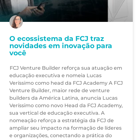
O ecossistema da FCJ traz
novidades em inovação para
você
FCJ Venture Builder reforça sua atuação em
educação executiva e nomeia Lucas
Veríssimo como head da FCJ Academy A FCJ
Venture Builder, maior rede de venture
builders da América Latina, anuncia Lucas
Veríssimo como novo Head da FCJ Academy,
sua vertical de educação executiva. A
nomeação reforça a estratégia da FCJ de
ampliar seu impacto na formação de líderes
e organizações, conectando a prática do