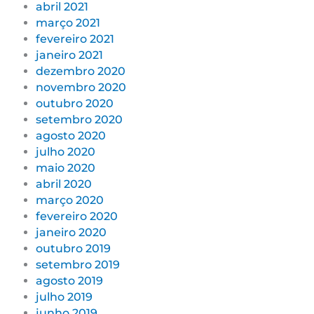
abril 2021
março 2021
fevereiro 2021
janeiro 2021
dezembro 2020
novembro 2020
outubro 2020
setembro 2020
agosto 2020
julho 2020
maio 2020
abril 2020
março 2020
fevereiro 2020
janeiro 2020
outubro 2019
setembro 2019
agosto 2019
julho 2019
junho 2019