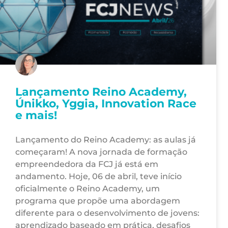
Lançamento Reino Academy,
Únikko, Yggia, Innovation Race
e mais!
Lançamento do Reino Academy: as aulas já
começaram! A nova jornada de formação
empreendedora da FCJ já está em
andamento. Hoje, 06 de abril, teve início
oficialmente o Reino Academy, um
programa que propõe uma abordagem
diferente para o desenvolvimento de jovens:
aprendizado baseado em prática, desafios