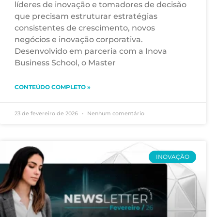
líderes de inovação e tomadores de decisão
que precisam estruturar estratégias
consistentes de crescimento, novos
negócios e inovação corporativa.
Desenvolvido em parceria com a Inova
Business School, o Master
CONTEÚDO COMPLETO »
23 de fevereiro de 2026
Nenhum comentário
INOVAÇÃO