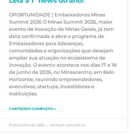
Leia a 1ª news do ano!
OPORTUNIDADE | Embaixadores Minas
Summit 2026 O Minas Summit 2026, maior
evento de inovação de Minas Gerais, já tem
data confirmada e abre o programa de
Embaixadores para lideranças,
comunidades e organizações que desejam
ampliar sua atuação no ecossistema de
inovação. O evento acontece nos dias 17 e 18
de junho de 2026, no Minascentro, em Belo
Horizonte, reunindo empreendedores,
executivos, startups, investidores e
instituições
CONTEÚDO COMPLETO »
19 de janeiro de 2026
Nenhum comentário