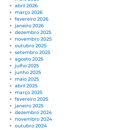
abril 2026
março 2026
fevereiro 2026
janeiro 2026
dezembro 2025
novembro 2025
outubro 2025
setembro 2025
agosto 2025
julho 2025
junho 2025
maio 2025
abril 2025
março 2025
fevereiro 2025
janeiro 2025
dezembro 2024
novembro 2024
outubro 2024