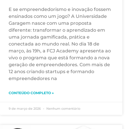
E se empreendedorismo e inovação fossem
ensinados como um jogo? A Universidade
Garagem nasce com uma proposta
diferente: transformar o aprendizado em
uma jornada gamificada, prática e
conectada ao mundo real. No dia 18 de
março, às 19h, a FCJ Academy apresenta ao
vivo o programa que está formando a nova
geração de empreendedores. Com mais de
12 anos criando startups e formando
empreendedores na
CONTEÚDO COMPLETO »
9 de março de 2026
Nenhum comentário