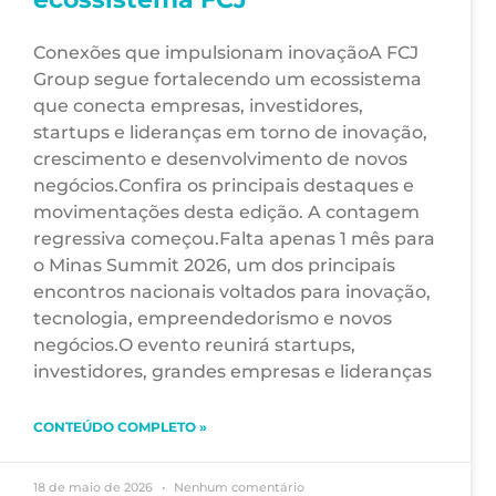
Conexões que impulsionam inovaçãoA FCJ
Group segue fortalecendo um ecossistema
que conecta empresas, investidores,
startups e lideranças em torno de inovação,
crescimento e desenvolvimento de novos
negócios.Confira os principais destaques e
movimentações desta edição. A contagem
regressiva começou.Falta apenas 1 mês para
o Minas Summit 2026, um dos principais
encontros nacionais voltados para inovação,
tecnologia, empreendedorismo e novos
negócios.O evento reunirá startups,
investidores, grandes empresas e lideranças
CONTEÚDO COMPLETO »
18 de maio de 2026
Nenhum comentário