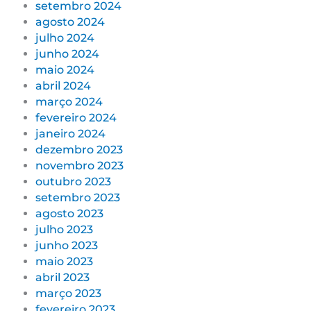
setembro 2024
agosto 2024
julho 2024
junho 2024
maio 2024
abril 2024
março 2024
fevereiro 2024
janeiro 2024
dezembro 2023
novembro 2023
outubro 2023
setembro 2023
agosto 2023
julho 2023
junho 2023
maio 2023
abril 2023
março 2023
fevereiro 2023