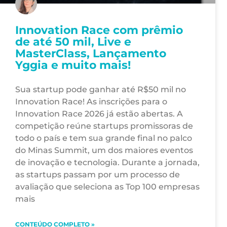
Innovation Race com prêmio
de até 50 mil, Live e
MasterClass, Lançamento
Yggia e muito mais!
Sua startup pode ganhar até R$50 mil no
Innovation Race! As inscrições para o
Innovation Race 2026 já estão abertas. A
competição reúne startups promissoras de
todo o país e tem sua grande final no palco
do Minas Summit, um dos maiores eventos
de inovação e tecnologia. Durante a jornada,
as startups passam por um processo de
avaliação que seleciona as Top 100 empresas
mais
CONTEÚDO COMPLETO »