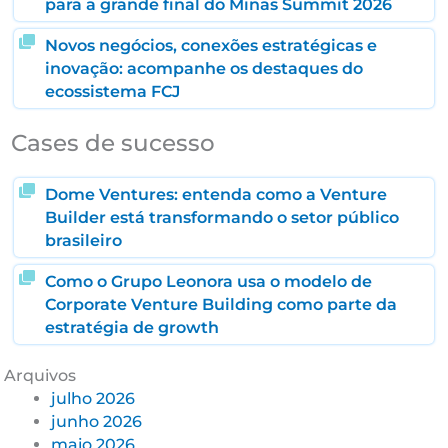
para a grande final do Minas Summit 2026
Novos negócios, conexões estratégicas e
inovação: acompanhe os destaques do
ecossistema FCJ
Cases de sucesso
Dome Ventures: entenda como a Venture
Builder está transformando o setor público
brasileiro
Como o Grupo Leonora usa o modelo de
Corporate Venture Building como parte da
estratégia de growth
Arquivos
julho 2026
junho 2026
maio 2026