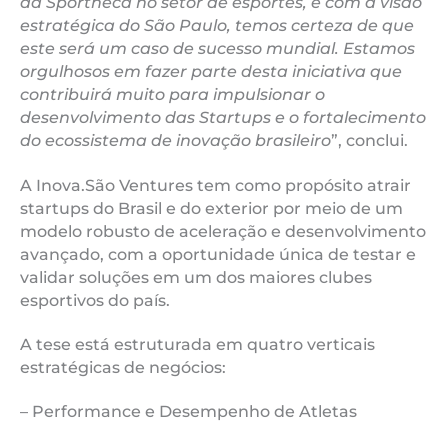
da Sportheca no setor de esportes, e com a visão
estratégica do São Paulo, temos certeza de que
este será um caso de sucesso mundial. Estamos
orgulhosos em fazer parte desta iniciativa que
contribuirá muito para impulsionar o
desenvolvimento das Startups e o fortalecimento
do ecossistema de inovação brasileiro
”, conclui.
A Inova.São Ventures tem como propósito atrair
startups do Brasil e do exterior por meio de um
modelo robusto de aceleração e desenvolvimento
avançado, com a oportunidade única de testar e
validar soluções em um dos maiores clubes
esportivos do país.
A tese está estruturada em quatro verticais
estratégicas de negócios:
– Performance e Desempenho de Atletas