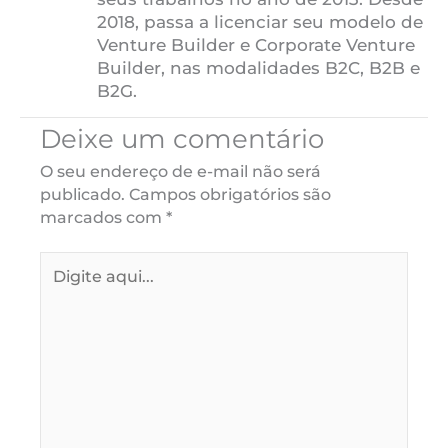
2018, passa a licenciar seu modelo de
Venture Builder e Corporate Venture
Builder, nas modalidades B2C, B2B e
B2G.
Deixe um comentário
O seu endereço de e-mail não será
publicado.
Campos obrigatórios são
marcados com
*
Digite
aqui...