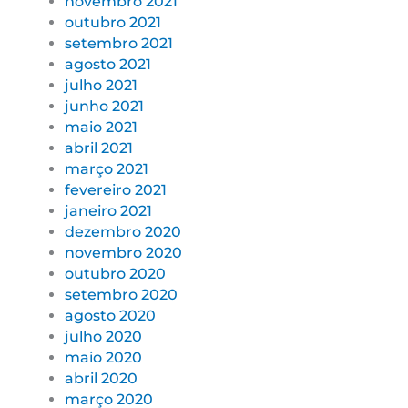
novembro 2021
outubro 2021
setembro 2021
agosto 2021
julho 2021
junho 2021
maio 2021
abril 2021
março 2021
fevereiro 2021
janeiro 2021
dezembro 2020
novembro 2020
outubro 2020
setembro 2020
agosto 2020
julho 2020
maio 2020
abril 2020
março 2020