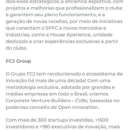
dois eixos estratégicos: a eficiência esportiva, com
projetos e melhorias que profissionalizam o clube
e garantem seu pleno funcionamento, e a
geração de novas receitas, por meio de iniciativas
que conectam o SPFC a novos mercados e
indústrias, como a House Xperience, unidade
dedicada a criar experiências exclusivas a partir
do clube.
FCJ Group
O Grupo FCJ tem revolucionado o ecossistema de
inovação há mais de uma década! Com uma
metodologia exclusiva, adotada por grandes e
médias empresas em todo o Brasil, criamos
Corporate Venture Builders – CVBs, baseadas no
poderoso conceito de Open Innovation.
Com mais de 300 startups investidas, +1500
investidores e +180 executivos de inovação, mais