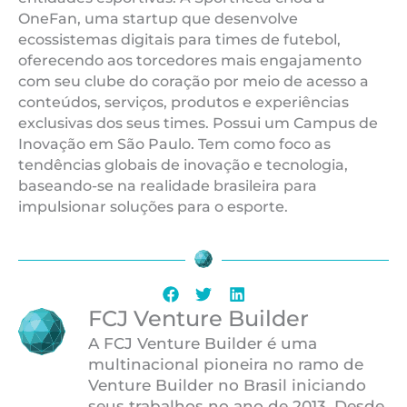
OneFan, uma startup que desenvolve
ecossistemas digitais para times de futebol,
oferecendo aos torcedores mais engajamento
com seu clube do coração por meio de acesso a
conteúdos, serviços, produtos e experiências
exclusivas dos seus times. Possui um Campus de
Inovação em São Paulo. Tem como foco as
tendências globais de inovação e tecnologia,
baseando-se na realidade brasileira para
impulsionar soluções para o esporte.
FCJ Venture Builder
A FCJ Venture Builder é uma
multinacional pioneira no ramo de
Venture Builder no Brasil iniciando
seus trabalhos no ano de 2013. Desde