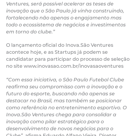
Ventures, será possível acelerar as teses de
inovação que o São Paulo já vinha construindo,
fortalecendo não apenas o engajamento mas
todo o ecossistema de negócios e investimentos
em torno do clube.”
O lançamento oficial do Inova.São Ventures
acontece hoje, e as Startups já podem se
candidatar para participar do processo de seleção
no site www.inovasao.com.br/inovasaoventures
“Com essa iniciativa, o São Paulo Futebol Clube
reafirma seu compromisso com a inovação e o
futuro do esporte, buscando não apenas se
destacar no Brasil, mas também se posicionar
como referência no entretenimento esportivo. O
Inova.São Ventures chega para consolidar a
inovação como pilar estratégico para o
desenvolvimento de novos negócios para o
Clube”
, afirma Eduardo Alfano Vieira, Diretor