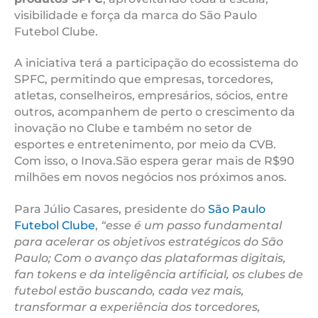
visibilidade e força da marca do São Paulo
Futebol Clube.
A iniciativa terá a participação do ecossistema do
SPFC, permitindo que empresas, torcedores,
atletas, conselheiros, empresários, sócios, entre
outros, acompanhem de perto o crescimento da
inovação no Clube e também no setor de
esportes e entretenimento, por meio da CVB.
Com isso, o Inova.São espera gerar mais de R$90
milhões em novos negócios nos próximos anos.
Para Júlio Casares, presidente do
São Paulo
Futebol Clube
,
“esse é um passo fundamental
para acelerar os objetivos estratégicos do São
Paulo; Com o avanço das plataformas digitais,
fan tokens e da inteligência artificial, os clubes de
futebol estão buscando, cada vez mais,
transformar a experiência dos torcedores,