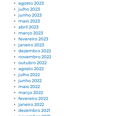
agosto 2023
julho 2023
junho 2023
maio 2023
abril 2023
março 2023
fevereiro 2023
janeiro 2023
dezembro 2022
novembro 2022
outubro 2022
agosto 2022
julho 2022
junho 2022
maio 2022
março 2022
fevereiro 2022
janeiro 2022
dezembro 2021