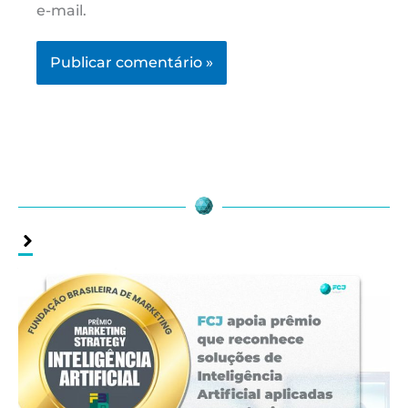
e-mail.
Assuntos
Relacionados