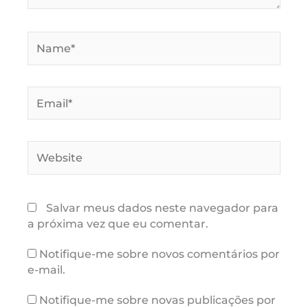
Name*
Email*
Website
Salvar meus dados neste navegador para
a próxima vez que eu comentar.
Notifique-me sobre novos comentários por
e-mail.
Notifique-me sobre novas publicações por