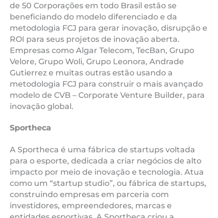
de 50 Corporações em todo Brasil estão se
beneficiando do modelo diferenciado e da
metodologia FCJ para gerar inovação, disrupção e
ROI para seus projetos de inovação aberta.
Empresas como Algar Telecom, TecBan, Grupo
Velore, Grupo Woli, Grupo Leonora, Andrade
Gutierrez e muitas outras estão usando a
metodologia FCJ para construir o mais avançado
modelo de CVB – Corporate Venture Builder, para
inovação global.
Sportheca
A Sportheca é uma fábrica de startups voltada
para o esporte, dedicada a criar negócios de alto
impacto por meio de inovação e tecnologia. Atua
como um “startup studio”, ou fábrica de startups,
construindo empresas em parceria com
investidores, empreendedores, marcas e
entidades esportivas. A Sportheca criou a