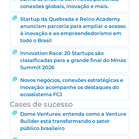
conexões globais, inovação e mais.
Startup da Quebrada e Reino Academy
anunciam parceria para ampliar o acesso
à inovação e ao empreendedorismo em
todo o Brasil
Innovation Race: 20 Startups são
classificadas para a grande final do Minas
Summit 2026
Novos negócios, conexões estratégicas e
inovação: acompanhe os destaques do
ecossistema FCJ
Cases de sucesso
Dome Ventures: entenda como a Venture
Builder está transformando o setor
público brasileiro