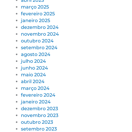
abril 2025
março 2025
fevereiro 2025
janeiro 2025
dezembro 2024
novembro 2024
outubro 2024
setembro 2024
agosto 2024
julho 2024
junho 2024
maio 2024
abril 2024
março 2024
fevereiro 2024
janeiro 2024
dezembro 2023
novembro 2023
outubro 2023
setembro 2023