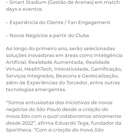
– Smart Stadium (Gestão de Arenas) em match
days e eventos
– Experiência do Cliente / Fan Engagement
– Novos Negócios a partir do Clube
Ao longo do primeiro ano, serão selecionadas
soluções inovadoras em áreas como Inteligência
Artificial, Realidade Aumentada, Realidade
Virtual, HealthTech, Interatividade, Gamificação,
Serviços Integrados, Beacons e Geolocalização,
além de Experiências do Torcedor, entre outras
tecnologias emergentes.
“Somos entusiastas das iniciativas de novos
negócios do São Paulo desde a criação do
Inova.São com o qual colaboramos ativamente
desde 2022”
, afirma Eduardo Tega, fundador da
Sportheca.
“Com a criação do Inova.São