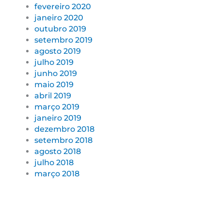
fevereiro 2020
janeiro 2020
outubro 2019
setembro 2019
agosto 2019
julho 2019
junho 2019
maio 2019
abril 2019
março 2019
janeiro 2019
dezembro 2018
setembro 2018
agosto 2018
julho 2018
março 2018