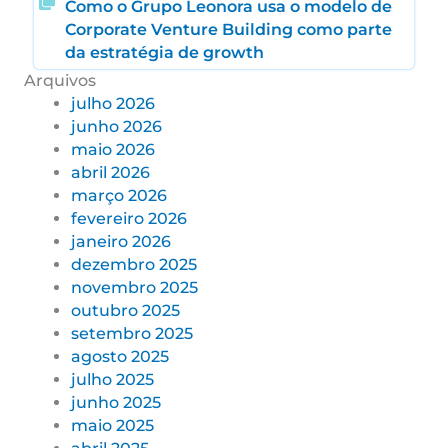
Como o Grupo Leonora usa o modelo de
Corporate Venture Building como parte
da estratégia de growth
Arquivos
julho 2026
junho 2026
maio 2026
abril 2026
março 2026
fevereiro 2026
janeiro 2026
dezembro 2025
novembro 2025
outubro 2025
setembro 2025
agosto 2025
julho 2025
junho 2025
maio 2025