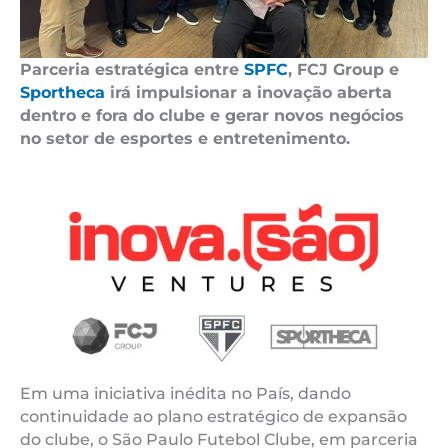
Parceria estratégica entre
SPFC
, FCJ Group e
Sportheca
irá impulsionar a inovação aberta
dentro e fora do clube e gerar novos negócios
no setor de esportes e entretenimento.
Em uma iniciativa inédita no País, dando
continuidade ao plano estratégico de expansão
do clube, o São Paulo Futebol Clube, em parceria