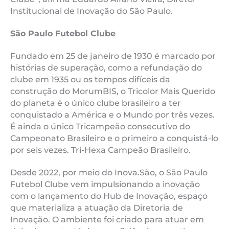
Institucional de Inovação do São Paulo.
São Paulo Futebol Clube
Fundado em 25 de janeiro de 1930 é marcado por
histórias de superação, como a refundação do
clube em 1935 ou os tempos difíceis da
construção do MorumBIS, o Tricolor Mais Querido
do planeta é o único clube brasileiro a ter
conquistado a América e o Mundo por três vezes.
É ainda o único Tricampeão consecutivo do
Campeonato Brasileiro e o primeiro a conquistá-lo
por seis vezes. Tri-Hexa Campeão Brasileiro.
Desde 2022, por meio do Inova.São, o São Paulo
Futebol Clube vem impulsionando a inovação
com o lançamento do Hub de Inovação, espaço
que materializa a atuação da Diretoria de
Inovação. O ambiente foi criado para atuar em