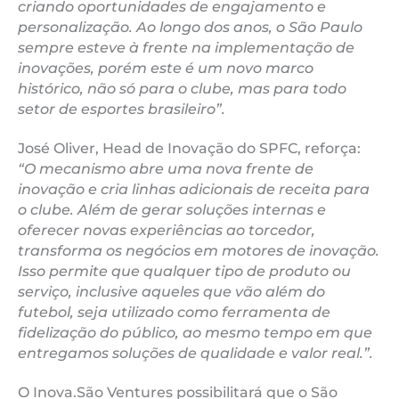
criando oportunidades de engajamento e
personalização. Ao longo dos anos, o São Paulo
sempre esteve à frente na implementação de
inovações, porém este é um novo marco
histórico, não só para o clube, mas para todo
setor de esportes brasileiro”.
José Oliver, Head de Inovação do SPFC, reforça:
“O mecanismo abre uma nova frente de
inovação e cria linhas adicionais de receita para
o clube. Além de gerar soluções internas e
oferecer novas experiências ao torcedor,
transforma os negócios em motores de inovação.
Isso permite que qualquer tipo de produto ou
serviço, inclusive aqueles que vão além do
futebol, seja utilizado como ferramenta de
fidelização do público, ao mesmo tempo em que
entregamos soluções de qualidade e valor real.”.
O Inova.São Ventures possibilitará que o São