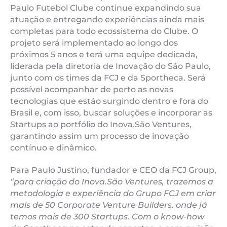
Paulo Futebol Clube continue expandindo sua
atuação e entregando experiências ainda mais
completas para todo ecossistema do Clube. O
projeto será implementado ao longo dos
próximos 5 anos e terá uma equipe dedicada,
liderada pela diretoria de Inovação do São Paulo,
junto com os times da FCJ e da Sportheca. Será
possível acompanhar de perto as novas
tecnologias que estão surgindo dentro e fora do
Brasil e, com isso, buscar soluções e incorporar as
Startups ao portfólio do Inova.São Ventures,
garantindo assim um processo de inovação
contínuo e dinâmico.
Para Paulo Justino, fundador e CEO da FCJ Group,
“para criação do Inova.São Ventures, trazemos a
metodologia e experiência do Grupo FCJ em criar
mais de 50 Corporate Venture Builders, onde já
temos mais de 300 Startups. Com o know-how