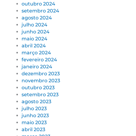
outubro 2024
setembro 2024
agosto 2024
julho 2024
junho 2024
maio 2024
abril 2024
março 2024
fevereiro 2024
janeiro 2024
dezembro 2023
novembro 2023
outubro 2023
setembro 2023
agosto 2023
julho 2023
junho 2023
maio 2023
abril 2023