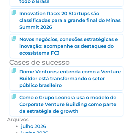
todo o Brasil
Innovation Race: 20 Startups são
classificadas para a grande final do Minas
Summit 2026
Novos negócios, conexões estratégicas e
inovação: acompanhe os destaques do
ecossistema FCJ
Cases de sucesso
Dome Ventures: entenda como a Venture
Builder está transformando o setor
público brasileiro
Como o Grupo Leonora usa o modelo de
Corporate Venture Building como parte
da estratégia de growth
Arquivos
julho 2026