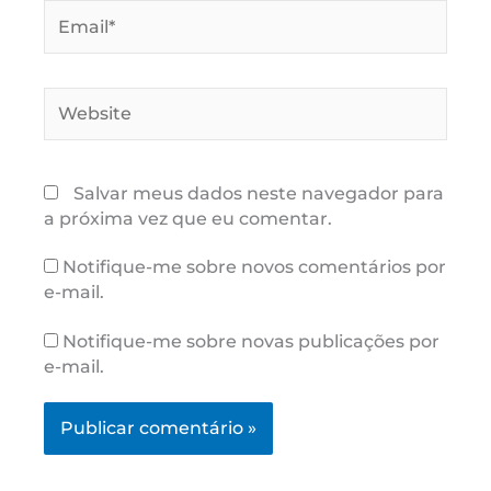
Email*
Website
Salvar meus dados neste navegador para
a próxima vez que eu comentar.
Notifique-me sobre novos comentários por
e-mail.
Notifique-me sobre novas publicações por
e-mail.