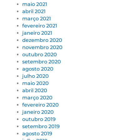
maio 2021
abril 2021
março 2021
fevereiro 2021
janeiro 2021
dezembro 2020
novembro 2020
outubro 2020
setembro 2020
agosto 2020
julho 2020
maio 2020
abril 2020
março 2020
fevereiro 2020
janeiro 2020
outubro 2019
setembro 2019
agosto 2019