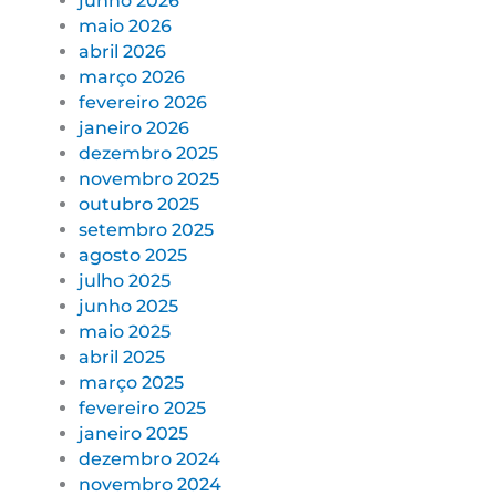
junho 2026
maio 2026
abril 2026
março 2026
fevereiro 2026
janeiro 2026
dezembro 2025
novembro 2025
outubro 2025
setembro 2025
agosto 2025
julho 2025
junho 2025
maio 2025
abril 2025
março 2025
fevereiro 2025
janeiro 2025
dezembro 2024
novembro 2024