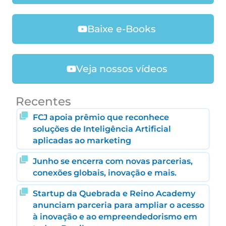
Baixe e-Books
Veja nossos vídeos
Recentes
FCJ apoia prêmio que reconhece
soluções de Inteligência Artificial
aplicadas ao marketing
Junho se encerra com novas parcerias,
conexões globais, inovação e mais.
Startup da Quebrada e Reino Academy
anunciam parceria para ampliar o acesso
à inovação e ao empreendedorismo em