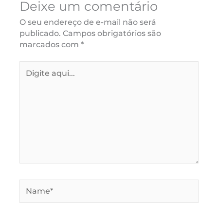
Deixe um comentário
O seu endereço de e-mail não será
publicado.
Campos obrigatórios são
marcados com
*
Digite
aqui...
Name*