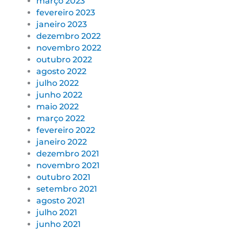
março 2023
fevereiro 2023
janeiro 2023
dezembro 2022
novembro 2022
outubro 2022
agosto 2022
julho 2022
junho 2022
maio 2022
março 2022
fevereiro 2022
janeiro 2022
dezembro 2021
novembro 2021
outubro 2021
setembro 2021
agosto 2021
julho 2021
junho 2021