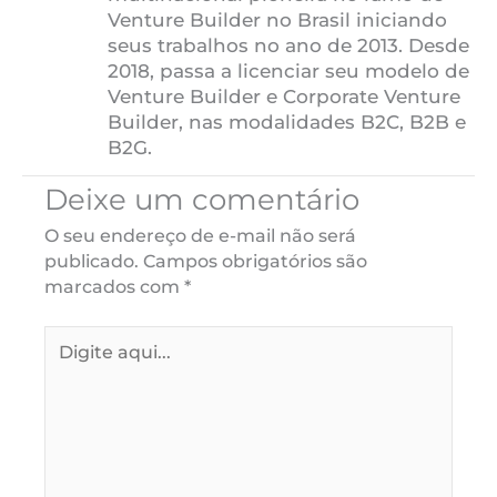
Venture Builder no Brasil iniciando
seus trabalhos no ano de 2013. Desde
2018, passa a licenciar seu modelo de
Venture Builder e Corporate Venture
Builder, nas modalidades B2C, B2B e
B2G.
Deixe um comentário
O seu endereço de e-mail não será
publicado.
Campos obrigatórios são
marcados com
*
Digite
aqui...