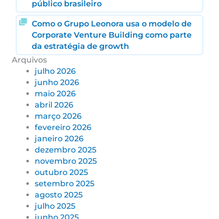
público brasileiro
Como o Grupo Leonora usa o modelo de
Corporate Venture Building como parte
da estratégia de growth
Arquivos
julho 2026
junho 2026
maio 2026
abril 2026
março 2026
fevereiro 2026
janeiro 2026
dezembro 2025
novembro 2025
outubro 2025
setembro 2025
agosto 2025
julho 2025
junho 2025