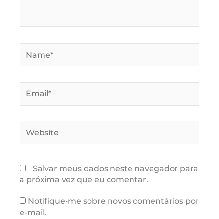
Name*
Email*
Website
Salvar meus dados neste navegador para
a próxima vez que eu comentar.
Notifique-me sobre novos comentários por
e-mail.