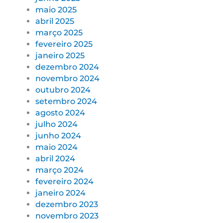
maio 2025
abril 2025
março 2025
fevereiro 2025
janeiro 2025
dezembro 2024
novembro 2024
outubro 2024
setembro 2024
agosto 2024
julho 2024
junho 2024
maio 2024
abril 2024
março 2024
fevereiro 2024
janeiro 2024
dezembro 2023
novembro 2023