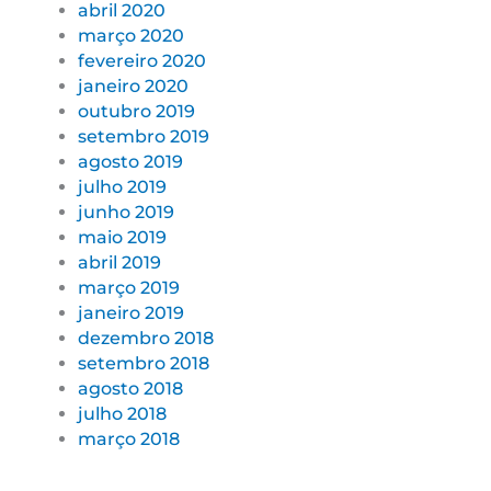
abril 2020
março 2020
fevereiro 2020
janeiro 2020
outubro 2019
setembro 2019
agosto 2019
julho 2019
junho 2019
maio 2019
abril 2019
março 2019
janeiro 2019
dezembro 2018
setembro 2018
agosto 2018
julho 2018
março 2018