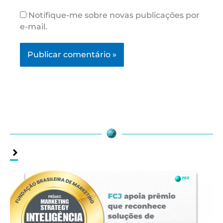
Notifique-me sobre novas publicações por
e-mail.
Assuntos
Relacionados