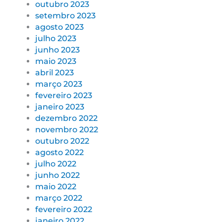
outubro 2023
setembro 2023
agosto 2023
julho 2023
junho 2023
maio 2023
abril 2023
março 2023
fevereiro 2023
janeiro 2023
dezembro 2022
novembro 2022
outubro 2022
agosto 2022
julho 2022
junho 2022
maio 2022
março 2022
fevereiro 2022
janeiro 2022