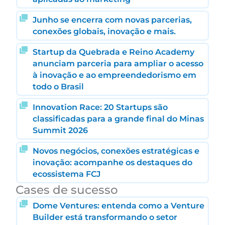
Junho se encerra com novas parcerias,
conexões globais, inovação e mais.
Startup da Quebrada e Reino Academy
anunciam parceria para ampliar o acesso
à inovação e ao empreendedorismo em
todo o Brasil
Innovation Race: 20 Startups são
classificadas para a grande final do Minas
Summit 2026
Novos negócios, conexões estratégicas e
inovação: acompanhe os destaques do
ecossistema FCJ
Cases de sucesso
Dome Ventures: entenda como a Venture
Builder está transformando o setor