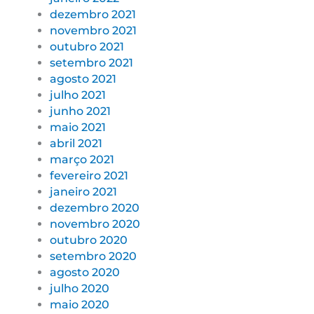
dezembro 2021
novembro 2021
outubro 2021
setembro 2021
agosto 2021
julho 2021
junho 2021
maio 2021
abril 2021
março 2021
fevereiro 2021
janeiro 2021
dezembro 2020
novembro 2020
outubro 2020
setembro 2020
agosto 2020
julho 2020
maio 2020