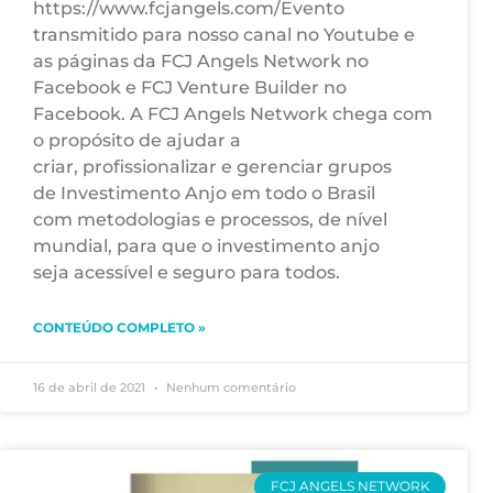
https://www.fcjangels.com/Evento
transmitido para nosso canal no Youtube e
as páginas da FCJ Angels Network no
Facebook e FCJ Venture Builder no
Facebook. A FCJ Angels Network chega com
o propósito de ajudar a
criar, profissionalizar e gerenciar grupos
de Investimento Anjo em todo o Brasil
com metodologias e processos, de nível
mundial, para que o investimento anjo
seja acessível e seguro para todos.
CONTEÚDO COMPLETO »
16 de abril de 2021
Nenhum comentário
FCJ ANGELS NETWORK