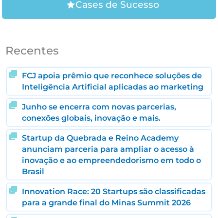
Cases de Sucesso
Recentes
FCJ apoia prêmio que reconhece soluções de
Inteligência Artificial aplicadas ao marketing
Junho se encerra com novas parcerias,
conexões globais, inovação e mais.
Startup da Quebrada e Reino Academy
anunciam parceria para ampliar o acesso à
inovação e ao empreendedorismo em todo o
Brasil
Innovation Race: 20 Startups são classificadas
para a grande final do Minas Summit 2026