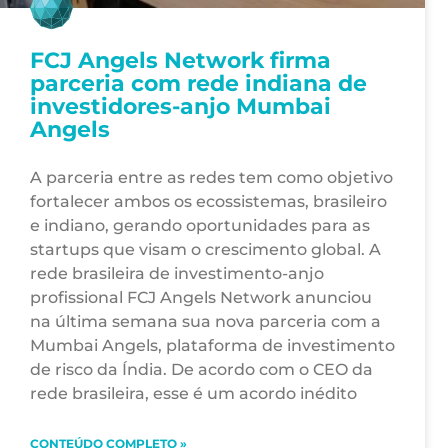
FCJ Angels Network firma
parceria com rede indiana de
investidores-anjo Mumbai
Angels
A parceria entre as redes tem como objetivo
fortalecer ambos os ecossistemas, brasileiro
e indiano, gerando oportunidades para as
startups que visam o crescimento global. A
rede brasileira de investimento-anjo
profissional FCJ Angels Network anunciou
na última semana sua nova parceria com a
Mumbai Angels, plataforma de investimento
de risco da Índia. De acordo com o CEO da
rede brasileira, esse é um acordo inédito
CONTEÚDO COMPLETO »