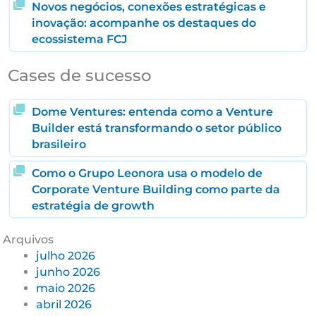
Novos negócios, conexões estratégicas e
inovação: acompanhe os destaques do
ecossistema FCJ
Cases de sucesso
Dome Ventures: entenda como a Venture
Builder está transformando o setor público
brasileiro
Como o Grupo Leonora usa o modelo de
Corporate Venture Building como parte da
estratégia de growth
Arquivos
julho 2026
junho 2026
maio 2026
abril 2026