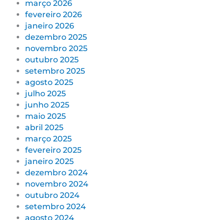
março 2026
fevereiro 2026
janeiro 2026
dezembro 2025
novembro 2025
outubro 2025
setembro 2025
agosto 2025
julho 2025
junho 2025
maio 2025
abril 2025
março 2025
fevereiro 2025
janeiro 2025
dezembro 2024
novembro 2024
outubro 2024
setembro 2024
agosto 2024