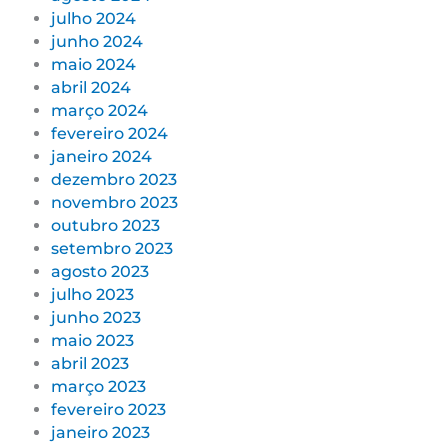
julho 2024
junho 2024
maio 2024
abril 2024
março 2024
fevereiro 2024
janeiro 2024
dezembro 2023
novembro 2023
outubro 2023
setembro 2023
agosto 2023
julho 2023
junho 2023
maio 2023
abril 2023
março 2023
fevereiro 2023
janeiro 2023