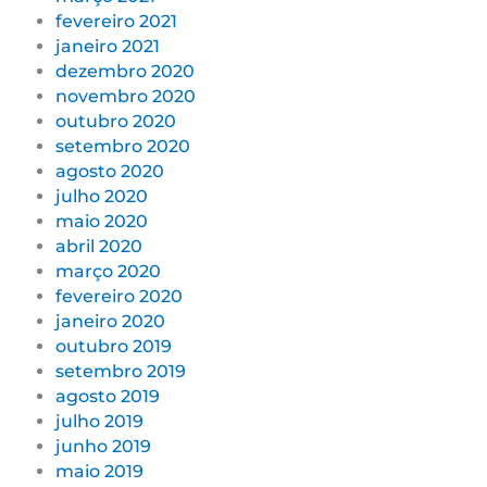
fevereiro 2021
janeiro 2021
dezembro 2020
novembro 2020
outubro 2020
setembro 2020
agosto 2020
julho 2020
maio 2020
abril 2020
março 2020
fevereiro 2020
janeiro 2020
outubro 2019
setembro 2019
agosto 2019
julho 2019
junho 2019
maio 2019