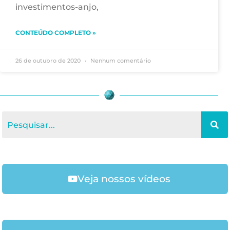
investimentos-anjo,
CONTEÚDO COMPLETO »
26 de outubro de 2020
Nenhum comentário
Veja nossos vídeos