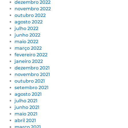
dezembro 2022
novembro 2022
outubro 2022
agosto 2022
julho 2022
junho 2022
maio 2022
março 2022
fevereiro 2022
janeiro 2022
dezembro 2021
novembro 2021
outubro 2021
setembro 2021
agosto 2021
julho 2021
junho 2021
maio 2021
abril 2021
março 2021