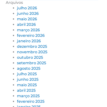
Arquivos
julho 2026
junho 2026
maio 2026
abril 2026
março 2026
fevereiro 2026
janeiro 2026
dezembro 2025
novembro 2025
outubro 2025
setembro 2025
agosto 2025
julho 2025
junho 2025
maio 2025
abril 2025
março 2025
fevereiro 2025
janeiro 2025