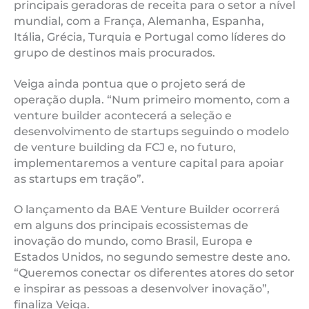
principais geradoras de receita para o setor a nível
mundial, com a França, Alemanha, Espanha,
Itália, Grécia, Turquia e Portugal como líderes do
grupo de destinos mais procurados.
Veiga ainda pontua que o projeto será de
operação dupla. “Num primeiro momento, com a
venture builder acontecerá a seleção e
desenvolvimento de startups seguindo o modelo
de venture building da FCJ e, no futuro,
implementaremos a venture capital para apoiar
as startups em tração”.
O lançamento da BAE Venture Builder ocorrerá
em alguns dos principais ecossistemas de
inovação do mundo, como Brasil, Europa e
Estados Unidos, no segundo semestre deste ano.
“Queremos conectar os diferentes atores do setor
e inspirar as pessoas a desenvolver inovação”,
finaliza Veiga.