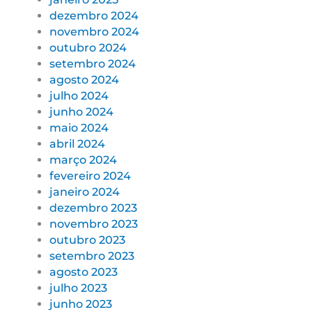
dezembro 2024
novembro 2024
outubro 2024
setembro 2024
agosto 2024
julho 2024
junho 2024
maio 2024
abril 2024
março 2024
fevereiro 2024
janeiro 2024
dezembro 2023
novembro 2023
outubro 2023
setembro 2023
agosto 2023
julho 2023
junho 2023