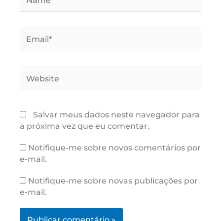
Email*
Website
Salvar meus dados neste navegador para
a próxima vez que eu comentar.
Notifique-me sobre novos comentários por
e-mail.
Notifique-me sobre novas publicações por
e-mail.