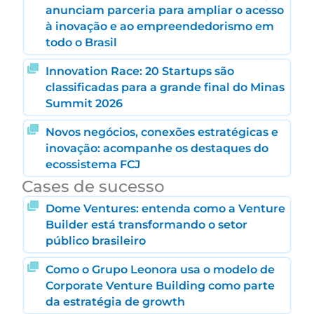
anunciam parceria para ampliar o acesso
à inovação e ao empreendedorismo em
todo o Brasil
Innovation Race: 20 Startups são
classificadas para a grande final do Minas
Summit 2026
Novos negócios, conexões estratégicas e
inovação: acompanhe os destaques do
ecossistema FCJ
Cases de sucesso
Dome Ventures: entenda como a Venture
Builder está transformando o setor
público brasileiro
Como o Grupo Leonora usa o modelo de
Corporate Venture Building como parte
da estratégia de growth