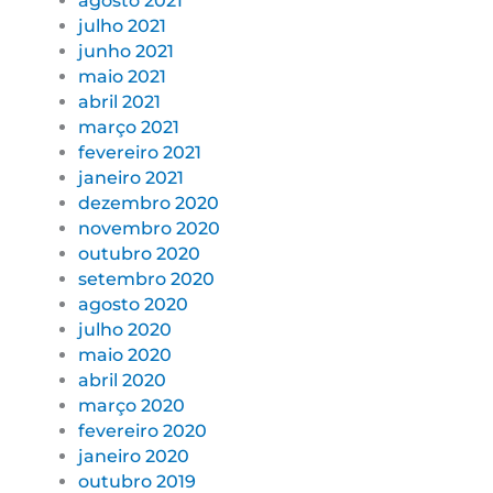
agosto 2021
julho 2021
junho 2021
maio 2021
abril 2021
março 2021
fevereiro 2021
janeiro 2021
dezembro 2020
novembro 2020
outubro 2020
setembro 2020
agosto 2020
julho 2020
maio 2020
abril 2020
março 2020
fevereiro 2020
janeiro 2020
outubro 2019