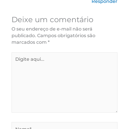
Responder
Deixe um comentário
O seu endereço de e-mail não será
publicado.
Campos obrigatórios são
marcados com
*
Digite
aqui...
Name*