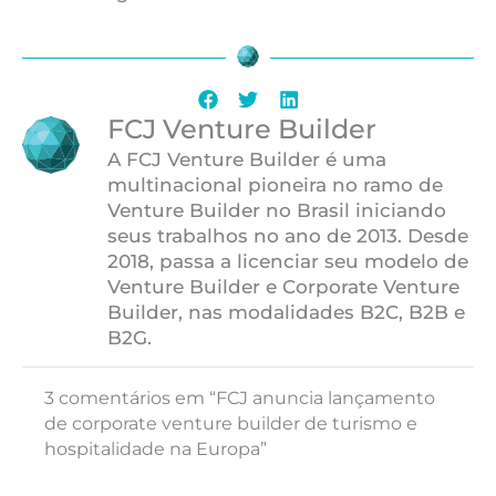
FCJ Venture Builder
A FCJ Venture Builder é uma
multinacional pioneira no ramo de
Venture Builder no Brasil iniciando
seus trabalhos no ano de 2013. Desde
2018, passa a licenciar seu modelo de
Venture Builder e Corporate Venture
Builder, nas modalidades B2C, B2B e
B2G.
3 comentários em “FCJ anuncia lançamento
de corporate venture builder de turismo e
hospitalidade na Europa”