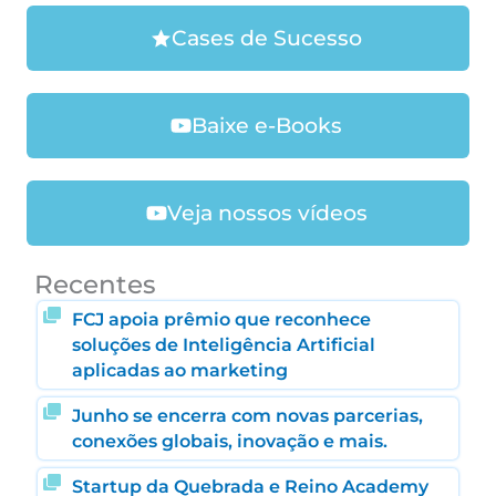
Cases de Sucesso
Baixe e-Books
Veja nossos vídeos
Recentes
FCJ apoia prêmio que reconhece
soluções de Inteligência Artificial
aplicadas ao marketing
Junho se encerra com novas parcerias,
conexões globais, inovação e mais.
Startup da Quebrada e Reino Academy