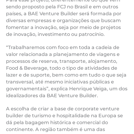
sendo proposto pela FCJ no Brasil e em outros
países, a BAE Venture Builder será formada por
diversas empresas e organizações que buscam
fomentar a inovação, seja por meio de projetos
de inovação, investimento ou patrocínio.
“Trabalharemos com foco em toda a cadeia de
valor relacionada a planejamento de viagens e
processos de reserva, transporte, alojamento,
Food & Beverage, todo o tipo de atividades de
lazer e de suporte, bem como em tudo o que seja
transversal, até mesmo iniciativas públicas e
governamentais”, explica Henrique Veiga, um dos
idealizadores da BAE Venture Builder.
A escolha de criar a base de corporate venture
builder de turismo e hospitalidade na Europa se
dá pela bagagem histórica e comercial do
continente. A região também é uma das