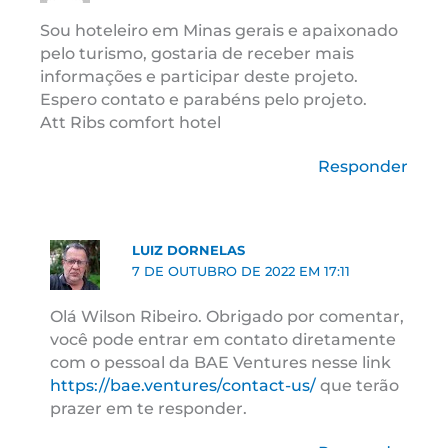
Sou hoteleiro em Minas gerais e apaixonado
pelo turismo, gostaria de receber mais
informações e participar deste projeto.
Espero contato e parabéns pelo projeto.
Att Ribs comfort hotel
Responder
LUIZ DORNELAS
7 DE OUTUBRO DE 2022 EM 17:11
Olá Wilson Ribeiro. Obrigado por comentar,
você pode entrar em contato diretamente
com o pessoal da BAE Ventures nesse link
https://bae.ventures/contact-us/
que terão
prazer em te responder.