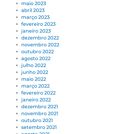
maio 2023
abril 2023
março 2023
fevereiro 2023
janeiro 2023
dezembro 2022
novembro 2022
outubro 2022
agosto 2022
julho 2022
junho 2022
maio 2022
março 2022
fevereiro 2022
janeiro 2022
dezembro 2021
novembro 2021
outubro 2021
setembro 2021