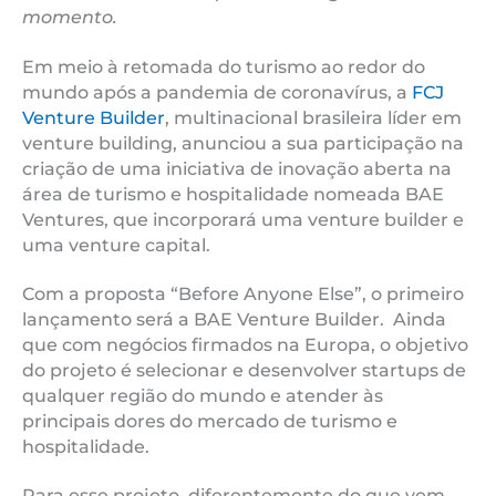
momento.
Em meio à retomada do turismo ao redor do
mundo após a pandemia de coronavírus, a
FCJ
Venture Builder
, multinacional brasileira líder em
venture building, anunciou a sua participação na
criação de uma iniciativa de inovação aberta na
área de turismo e hospitalidade nomeada BAE
Ventures, que incorporará uma venture builder e
uma venture capital.
Com a proposta “Before Anyone Else”, o primeiro
lançamento será a BAE Venture Builder. Ainda
que com negócios firmados na Europa, o objetivo
do projeto é selecionar e desenvolver startups de
qualquer região do mundo e atender às
principais dores do mercado de turismo e
hospitalidade.
Para esse projeto, diferentemente do que vem