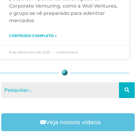
Corporate Venturing, como a Woli Ventures,
o grupo se vê preparado para adentrar
mercados
CONTEÚDO COMPLETO »
9 de dezembro de 2020
1 comentário
Veja nossos vídeos