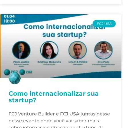
FCJ USA
Como internacionalizar sua
startup?
FCJ Venture Builder e FCJ USA juntas nesse
nesse evento onde você vai saber mais
sobre internacionalização de startups. Já