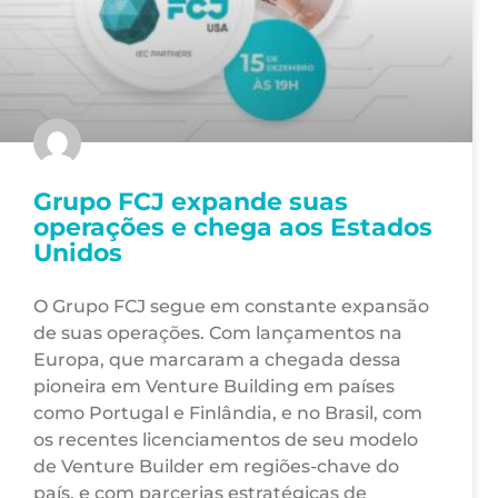
Grupo FCJ expande suas
operações e chega aos Estados
Unidos
O Grupo FCJ segue em constante expansão
de suas operações. Com lançamentos na
Europa, que marcaram a chegada dessa
pioneira em Venture Building em países
como Portugal e Finlândia, e no Brasil, com
os recentes licenciamentos de seu modelo
de Venture Builder em regiões-chave do
país, e com parcerias estratégicas de