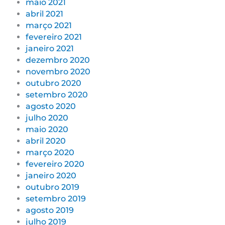
maio 2021
abril 2021
março 2021
fevereiro 2021
janeiro 2021
dezembro 2020
novembro 2020
outubro 2020
setembro 2020
agosto 2020
julho 2020
maio 2020
abril 2020
março 2020
fevereiro 2020
janeiro 2020
outubro 2019
setembro 2019
agosto 2019
julho 2019