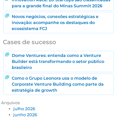
para a grande final do Minas Summit 2026
Novos negócios, conexões estratégicas e
inovação: acompanhe os destaques do
ecossistema FCJ
Cases de sucesso
Dome Ventures: entenda como a Venture
Builder está transformando o setor público
brasileiro
Como o Grupo Leonora usa o modelo de
Corporate Venture Building como parte da
estratégia de growth
Arquivos
julho 2026
junho 2026