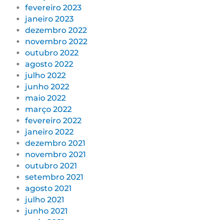
fevereiro 2023
janeiro 2023
dezembro 2022
novembro 2022
outubro 2022
agosto 2022
julho 2022
junho 2022
maio 2022
março 2022
fevereiro 2022
janeiro 2022
dezembro 2021
novembro 2021
outubro 2021
setembro 2021
agosto 2021
julho 2021
junho 2021