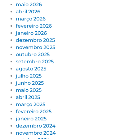
maio 2026
abril 2026
março 2026
fevereiro 2026
janeiro 2026
dezembro 2025
novembro 2025
outubro 2025
setembro 2025
agosto 2025
julho 2025
junho 2025
maio 2025
abril 2025
março 2025
fevereiro 2025
janeiro 2025
dezembro 2024
novembro 2024