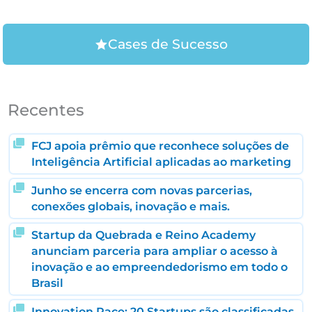
Cases de Sucesso
Recentes
FCJ apoia prêmio que reconhece soluções de
Inteligência Artificial aplicadas ao marketing
Junho se encerra com novas parcerias,
conexões globais, inovação e mais.
Startup da Quebrada e Reino Academy
anunciam parceria para ampliar o acesso à
inovação e ao empreendedorismo em todo o
Brasil
Innovation Race: 20 Startups são classificadas