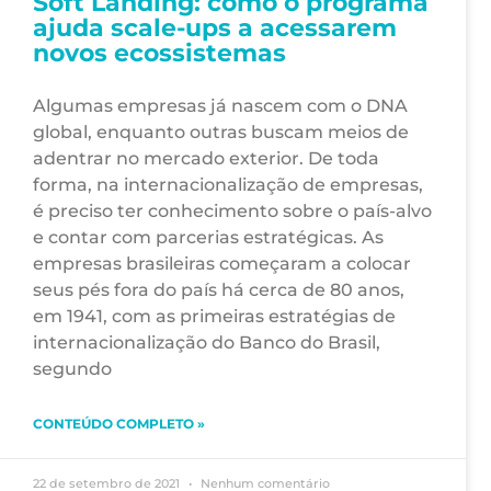
Soft Landing: como o programa
ajuda scale-ups a acessarem
novos ecossistemas
Algumas empresas já nascem com o DNA
global, enquanto outras buscam meios de
adentrar no mercado exterior. De toda
forma, na internacionalização de empresas,
é preciso ter conhecimento sobre o país-alvo
e contar com parcerias estratégicas. As
empresas brasileiras começaram a colocar
seus pés fora do país há cerca de 80 anos,
em 1941, com as primeiras estratégias de
internacionalização do Banco do Brasil,
segundo
CONTEÚDO COMPLETO »
22 de setembro de 2021
Nenhum comentário