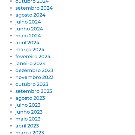
outubro 2024
setembro 2024
agosto 2024
julho 2024
junho 2024
maio 2024
abril 2024
março 2024
fevereiro 2024
janeiro 2024
dezembro 2023
novembro 2023
outubro 2023
setembro 2023
agosto 2023
julho 2023
junho 2023
maio 2023
abril 2023
março 2023